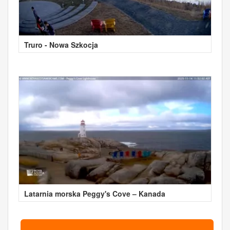
Truro - Nowa Szkocja
Latarnia morska Peggy's Cove – Kanada