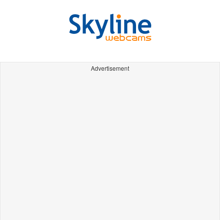
Advertisement