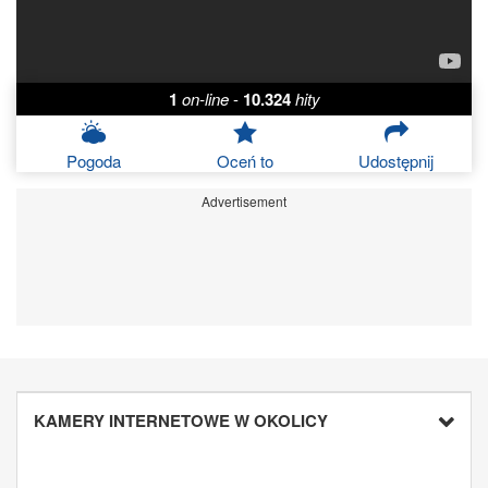
1
on-line
-
10.324
hity
Pogoda
Oceń to
Udostępnij
Advertisement
KAMERY INTERNETOWE W OKOLICY