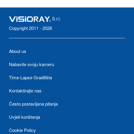
S.r.l.
Copyright 2011 - 2026
About us
Nabavite svoju kameru
Time-Lapse Gradilišta
Kontaktirajte nas
Često postavljana pitanja
Uvjeti korištenja
Cookie Policy