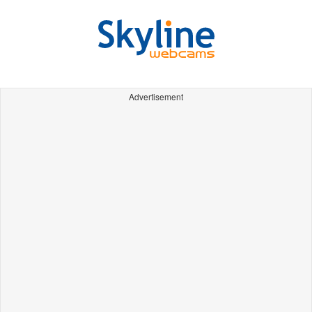
Advertisement