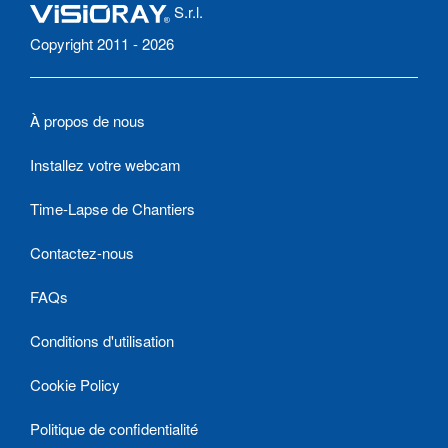
S.r.l.
Copyright 2011 - 2026
À propos de nous
Installez votre webcam
Time-Lapse de Chantiers
Contactez-nous
FAQs
Conditions d'utilisation
Cookie Policy
Politique de confidentialité