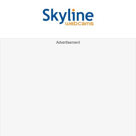
Advertisement