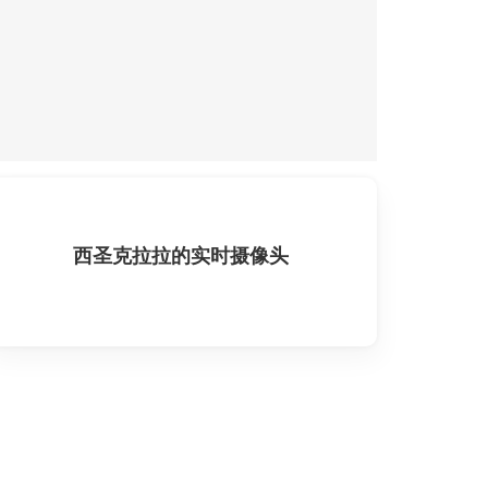
西圣克拉拉的实时摄像头