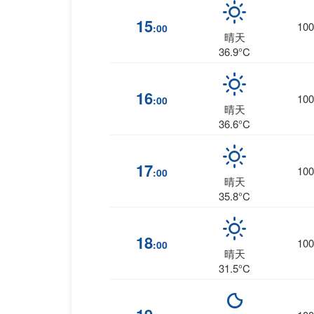
15
100
:00
晴天
36.9°C
16
100
:00
晴天
36.6°C
17
100
:00
晴天
35.8°C
18
100
:00
晴天
31.5°C