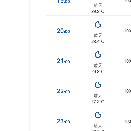
19
100
:00
晴天
29.2°C
20
100
:00
晴天
28.4°C
21
100
:00
晴天
26.8°C
22
100
:00
晴天
27.2°C
23
100
:00
晴天