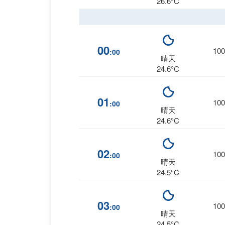
26.6°C
00
100
:00
晴天
24.6°C
01
100
:00
晴天
24.6°C
02
100
:00
晴天
24.5°C
03
100
:00
晴天
24.5°C