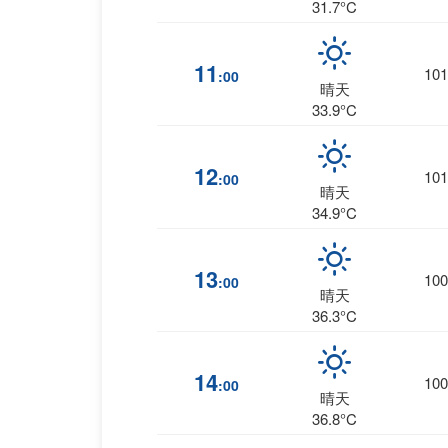
31.7°C
11
101
:00
晴天
33.9°C
12
101
:00
晴天
34.9°C
13
100
:00
晴天
36.3°C
14
100
:00
晴天
36.8°C