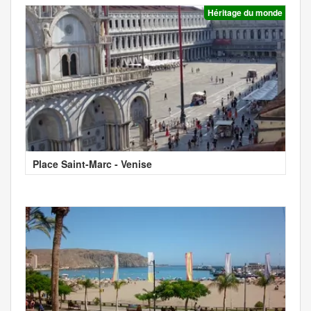
Héritage du monde
Place Saint-Marc - Venise