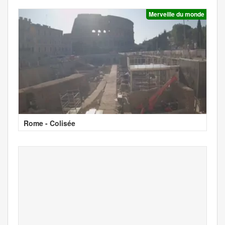
Merveille du monde
Rome - Colisée