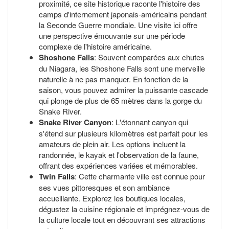
proximité, ce site historique raconte l'histoire des
camps d'internement japonais-américains pendant
la Seconde Guerre mondiale. Une visite ici offre
une perspective émouvante sur une période
complexe de l'histoire américaine.
Shoshone Falls
: Souvent comparées aux chutes
du Niagara, les Shoshone Falls sont une merveille
naturelle à ne pas manquer. En fonction de la
saison, vous pouvez admirer la puissante cascade
qui plonge de plus de 65 mètres dans la gorge du
Snake River.
Snake River Canyon
: L'étonnant canyon qui
s'étend sur plusieurs kilomètres est parfait pour les
amateurs de plein air. Les options incluent la
randonnée, le kayak et l'observation de la faune,
offrant des expériences variées et mémorables.
Twin Falls
: Cette charmante ville est connue pour
ses vues pittoresques et son ambiance
accueillante. Explorez les boutiques locales,
dégustez la cuisine régionale et imprégnez-vous de
la culture locale tout en découvrant ses attractions