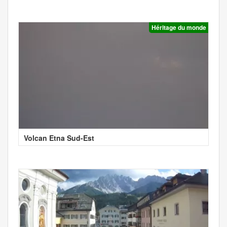
Héritage du monde
Volcan Etna Sud-Est