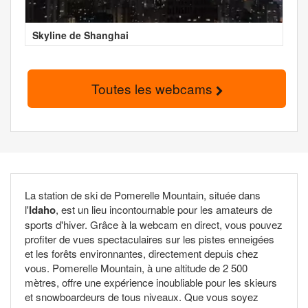
Skyline de Shanghai
Toutes les webcams
La station de ski de Pomerelle Mountain, située dans
l'
Idaho
, est un lieu incontournable pour les amateurs de
sports d'hiver. Grâce à la webcam en direct, vous pouvez
profiter de vues spectaculaires sur les pistes enneigées
et les forêts environnantes, directement depuis chez
vous. Pomerelle Mountain, à une altitude de 2 500
mètres, offre une expérience inoubliable pour les skieurs
et snowboardeurs de tous niveaux. Que vous soyez