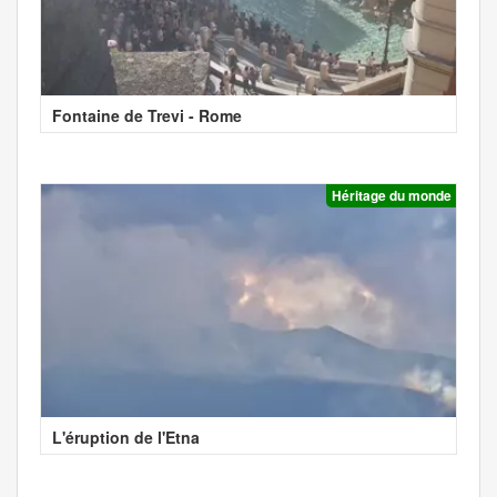
Fontaine de Trevi - Rome
Héritage du monde
L'éruption de l'Etna