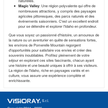
naturelles.
Magic Valley
: Une région polyvalente qui offre de
nombreuses attractions, y compris des paysages
agricoles pittoresques, des parcs naturels et des
événements saisonniers. C'est un excellent endroit
pour se détendre et explorer l'Idaho en profondeur.
Que vous soyez un passionné d'histoire, un amoureux de
la nature ou un aventurier en quête de sensations fortes,
les environs de Pomerelle Mountain regorgent
d'opportunités pour satisfaire vos envies et créer des
souvenirs inoubliables. Profitez pleinement de votre
séjour en explorant ces sites fascinants, chacun ayant
une histoire et une beauté uniques à offrir à ses visiteurs.
La région de l'Idaho, riche en paysages variés et en
culture, vous assure une expérience complète et
enrichissante.
S.r.l.