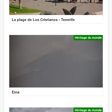
La plage de Los Cristianos - Tenerife
Héritage du monde
Etna
Héritage du monde