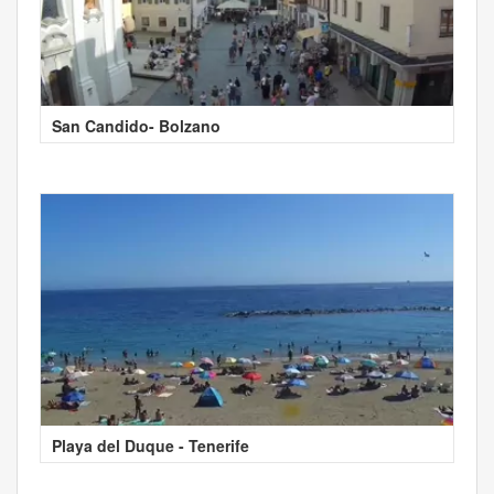
San Candido- Bolzano
Playa del Duque - Tenerife