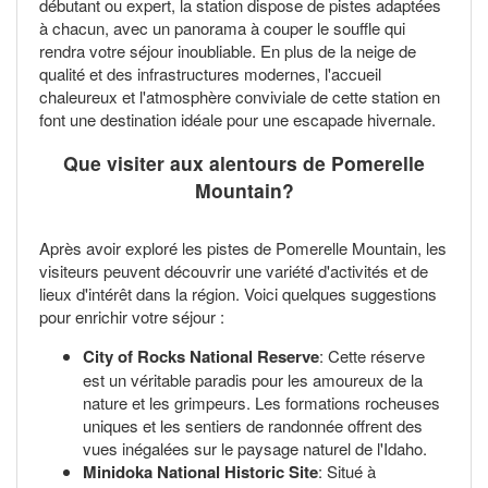
débutant ou expert, la station dispose de pistes adaptées
à chacun, avec un panorama à couper le souffle qui
rendra votre séjour inoubliable. En plus de la neige de
qualité et des infrastructures modernes, l'accueil
chaleureux et l'atmosphère conviviale de cette station en
font une destination idéale pour une escapade hivernale.
Que visiter aux alentours de Pomerelle
Mountain?
Après avoir exploré les pistes de Pomerelle Mountain, les
visiteurs peuvent découvrir une variété d'activités et de
lieux d'intérêt dans la région. Voici quelques suggestions
pour enrichir votre séjour :
City of Rocks National Reserve
: Cette réserve
est un véritable paradis pour les amoureux de la
nature et les grimpeurs. Les formations rocheuses
uniques et les sentiers de randonnée offrent des
vues inégalées sur le paysage naturel de l'Idaho.
Minidoka National Historic Site
: Situé à