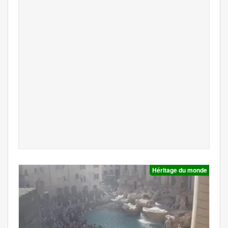
Héritage du monde