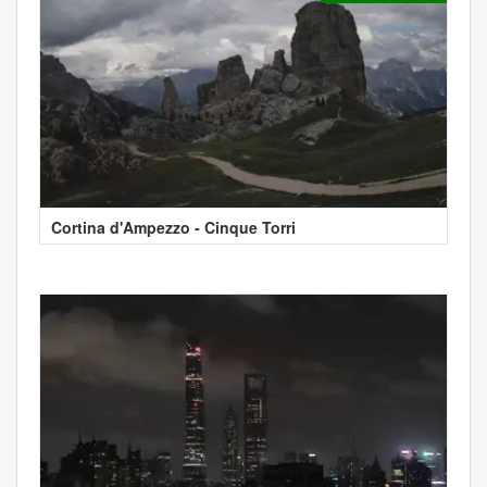
Cortina d'Ampezzo - Cinque Torri