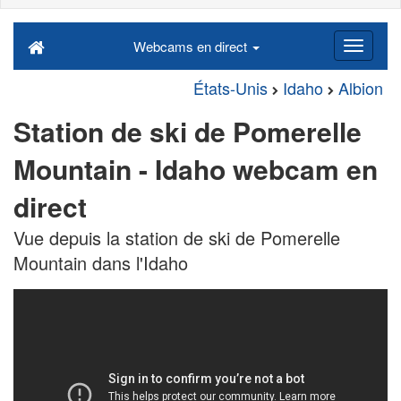
Webcams en direct
États-Unis
Idaho
Albion
Station de ski de Pomerelle
Mountain - Idaho webcam en
direct
Vue depuis la station de ski de Pomerelle
Mountain dans l'Idaho