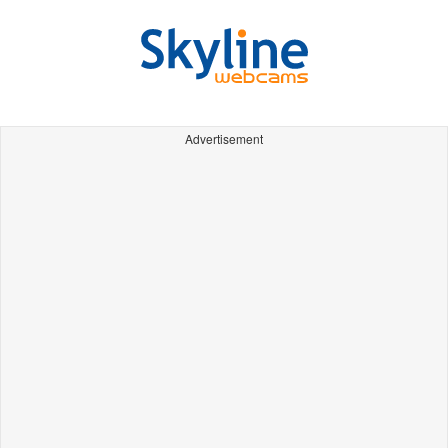
Advertisement