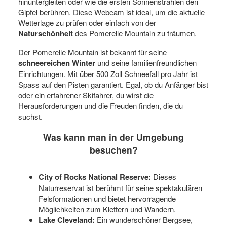
hinuntergleiten oder wie die ersten Sonnenstrahlen den
Gipfel berühren. Diese Webcam ist ideal, um die aktuelle
Wetterlage zu prüfen oder einfach von der
Naturschönheit
des Pomerelle Mountain zu träumen.
Der Pomerelle Mountain ist bekannt für seine
schneereichen Winter
und seine familienfreundlichen
Einrichtungen. Mit über 500 Zoll Schneefall pro Jahr ist
Spass auf den Pisten garantiert. Egal, ob du Anfänger bist
oder ein erfahrener Skifahrer, du wirst die
Herausforderungen und die Freuden finden, die du
suchst.
Was kann man in der Umgebung
besuchen?
City of Rocks National Reserve:
Dieses
Naturreservat ist berühmt für seine spektakulären
Felsformationen und bietet hervorragende
Möglichkeiten zum Klettern und Wandern.
Lake Cleveland:
Ein wunderschöner Bergsee,