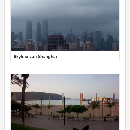
Skyline von Shanghai