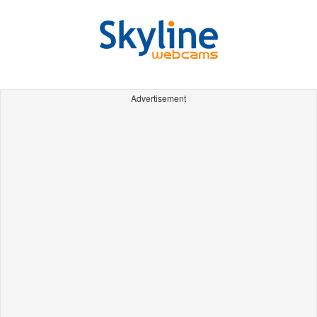
Advertisement