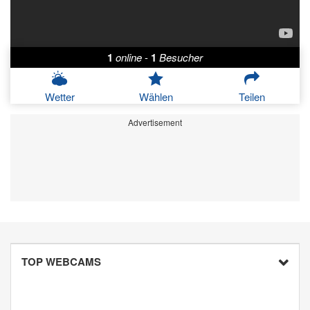
1
online
-
1
Besucher
Wetter
Wählen
Teilen
Advertisement
TOP WEBCAMS