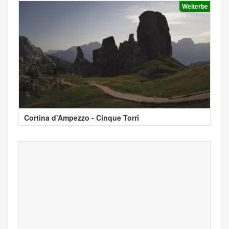
Welterbe
Cortina d'Ampezzo - Cinque Torri