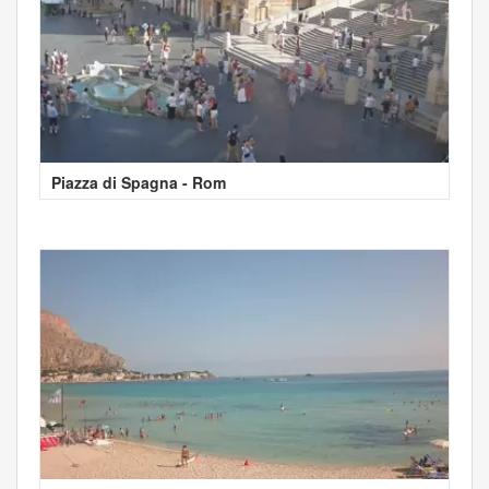
Piazza di Spagna - Rom