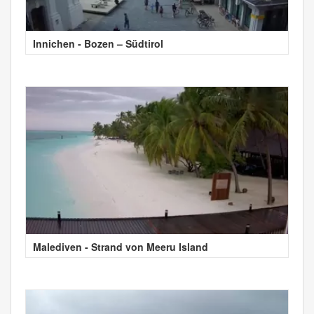
Innichen - Bozen – Südtirol
Malediven - Strand von Meeru Island