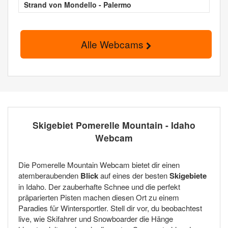
Strand von Mondello - Palermo
Alle Webcams
Skigebiet Pomerelle Mountain - Idaho
Webcam
Die Pomerelle Mountain Webcam bietet dir einen
atemberaubenden
Blick
auf eines der besten
Skigebiete
in Idaho. Der zauberhafte Schnee und die perfekt
präparierten Pisten machen diesen Ort zu einem
Paradies für Wintersportler. Stell dir vor, du beobachtest
live, wie Skifahrer und Snowboarder die Hänge