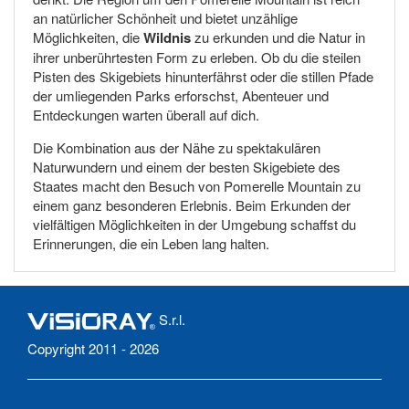
an natürlicher Schönheit und bietet unzählige
Möglichkeiten, die
Wildnis
zu erkunden und die Natur in
ihrer unberührtesten Form zu erleben. Ob du die steilen
Pisten des Skigebiets hinunterfährst oder die stillen Pfade
der umliegenden Parks erforschst, Abenteuer und
Entdeckungen warten überall auf dich.
Die Kombination aus der Nähe zu spektakulären
Naturwundern und einem der besten Skigebiete des
Staates macht den Besuch von Pomerelle Mountain zu
einem ganz besonderen Erlebnis. Beim Erkunden der
vielfältigen Möglichkeiten in der Umgebung schaffst du
Erinnerungen, die ein Leben lang halten.
S.r.l.
Copyright 2011 - 2026