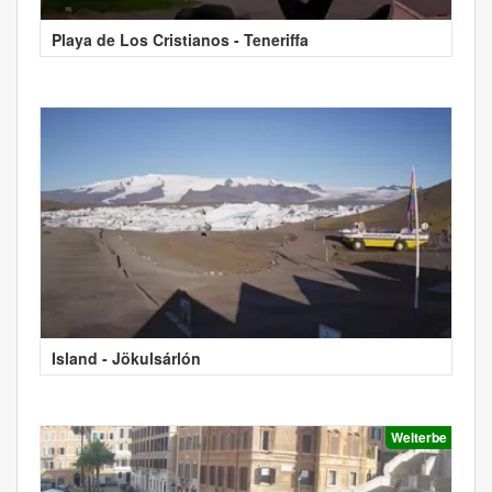
Playa de Los Cristianos - Teneriffa
Island - Jökulsárlón
Welterbe