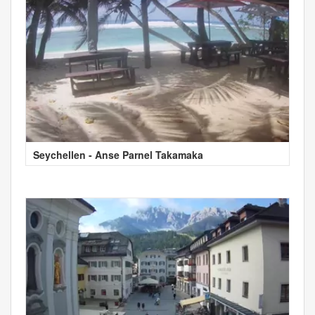
Seychellen - Anse Parnel Takamaka