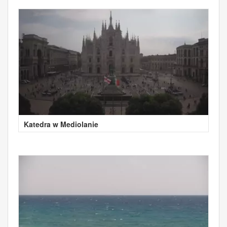
Katedra w Mediolanie