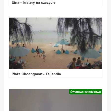
Etna – kratery na szczycie
Plaża Choengmon - Tajlandia
Światowe dziedzictwo