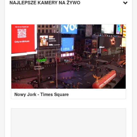
NAJLEPSZE KAMERY NA ŻYWO
Nowy Jork - Times Square