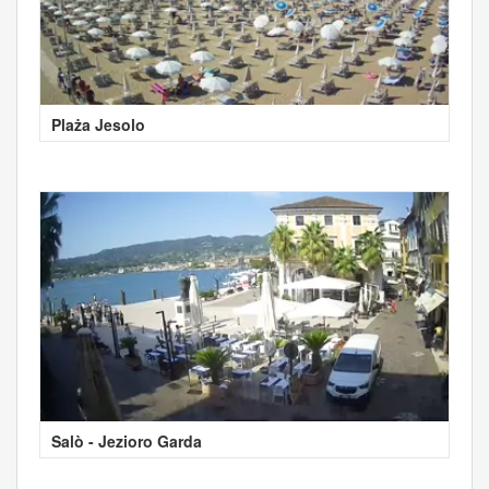
Plaża Jesolo
Salò - Jezioro Garda