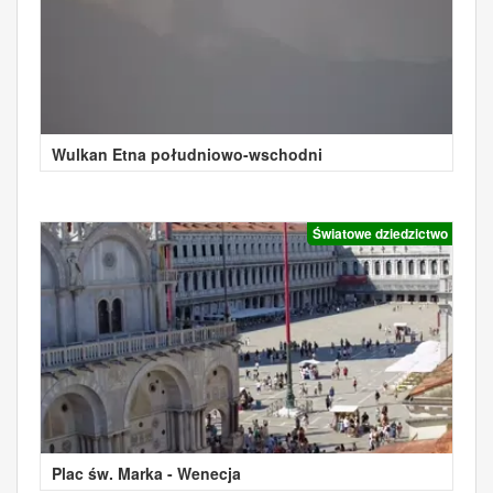
Wulkan Etna południowo-wschodni
Światowe dziedzictwo
Plac św. Marka - Wenecja