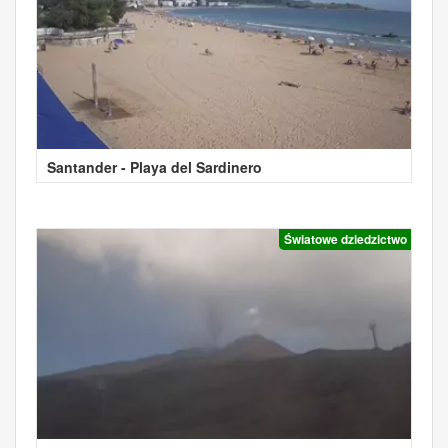
Santander - Playa del Sardinero
Światowe dziedzictwo