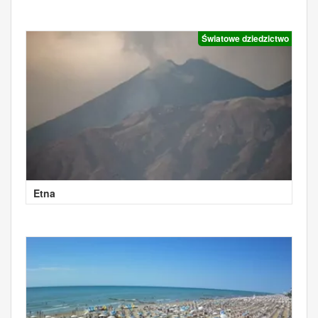
Światowe dziedzictwo
Etna