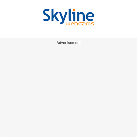
Advertisement