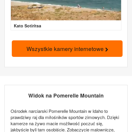
Kato Sotiritsa
Wszystkie kamery internetowe
Widok na Pomerelle Mountain
Ośrodek narciarski Pomerelle Mountain w Idaho to
prawdziwy raj dla miłośników sportów zimowych. Dzięki
kamerze na żywo macie możliwość poczuć się,
jakbyście byli tam osobiście. Zobaczycie malownicze,