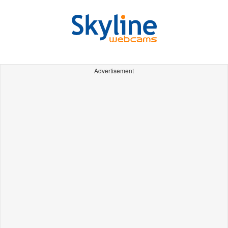
Advertisement