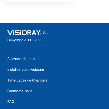
S.r.l.
Copyright 2011 - 2026
À propos de nous
Installez votre webcam
Time-Lapse de Chantiers
Contactez-nous
FAQs