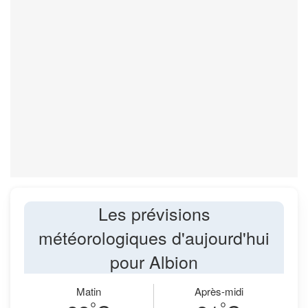
Les prévisions
météorologiques d'aujourd'hui
pour Albion
Matin
Après-midi
°
°