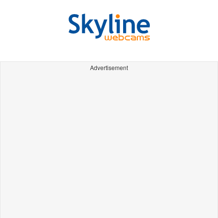
Advertisement