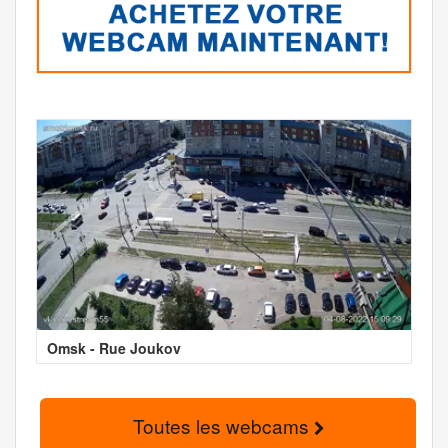
Omsk - Rue Joukov
Toutes les webcams