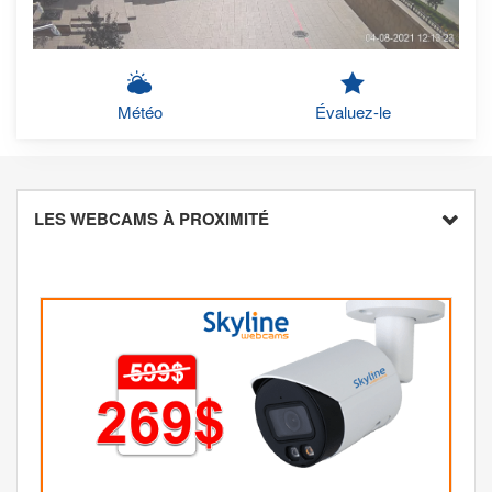
Météo
Évaluez-le
LES WEBCAMS À PROXIMITÉ