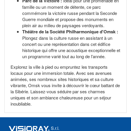
Parc de la Victoire :
Idéal pour une promenade en
famille ou un moment de détente, ce parc
commémore la victoire russe pendant la Seconde
Guerre mondiale et propose des monuments en
plein air au milieu de paysages verdoyants.
Théâtre de la Société Philharmonique d'Omsk :
Plongez dans la culture russe en assistant à un
concert ou une représentation dans cet édifice
historique qui offre une acoustique exceptionnelle et
un programme varié tout au long de l'année.
Explorez la ville à pied ou empruntez les transports
locaux pour une immersion totale. Avec ses avenues
animées, ses nombreux sites historiques et sa culture
vibrante, Omsk vous invite à découvrir le cœur battant de
la Sibérie. Laissez-vous séduire par ses charmes
uniques et son ambiance chaleureuse pour un séjour
inoubliable.
S.r.l.