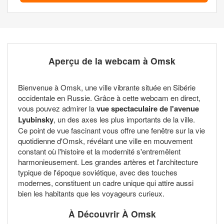
Aperçu de la webcam à Omsk
Bienvenue à Omsk, une ville vibrante située en Sibérie
occidentale en Russie. Grâce à cette webcam en direct,
vous pouvez admirer la
vue spectaculaire de l'avenue
Lyubinsky
, un des axes les plus importants de la ville.
Ce point de vue fascinant vous offre une fenêtre sur la vie
quotidienne d'Omsk, révélant une ville en mouvement
constant où l'histoire et la modernité s'entremêlent
harmonieusement. Les grandes artères et l'architecture
typique de l'époque soviétique, avec des touches
modernes, constituent un cadre unique qui attire aussi
bien les habitants que les voyageurs curieux.
À Découvrir À Omsk