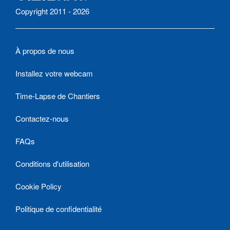
Copyright 2011 - 2026
À propos de nous
Installez votre webcam
Time-Lapse de Chantiers
Contactez-nous
FAQs
Conditions d'utilisation
Cookie Policy
Politique de confidentialité