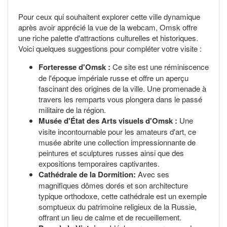
Pour ceux qui souhaitent explorer cette ville dynamique
après avoir apprécié la vue de la webcam, Omsk offre
une riche palette d'attractions culturelles et historiques.
Voici quelques suggestions pour compléter votre visite :
Forteresse d'Omsk :
Ce site est une réminiscence
de l'époque impériale russe et offre un aperçu
fascinant des origines de la ville. Une promenade à
travers les remparts vous plongera dans le passé
militaire de la région.
Musée d'État des Arts visuels d'Omsk :
Une
visite incontournable pour les amateurs d'art, ce
musée abrite une collection impressionnante de
peintures et sculptures russes ainsi que des
expositions temporaires captivantes.
Cathédrale de la Dormition:
Avec ses
magnifiques dômes dorés et son architecture
typique orthodoxe, cette cathédrale est un exemple
somptueux du patrimoine religieux de la Russie,
offrant un lieu de calme et de recueillement.