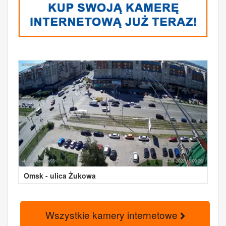
Omsk - ulica Żukowa
Wszystkie kamery internetowe