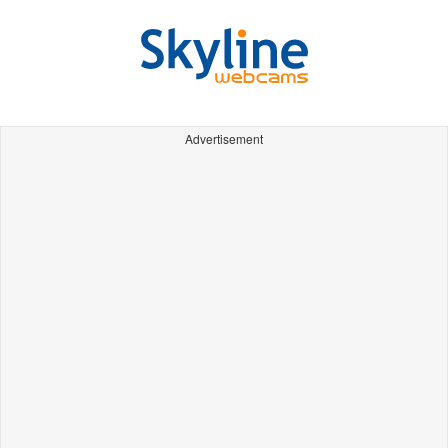
Advertisement