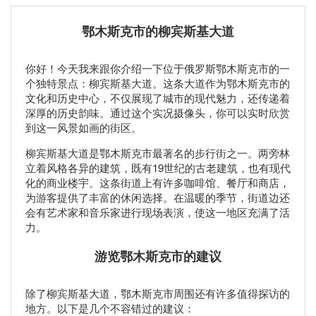
鄂木斯克市的柳宾斯基大道
你好！今天我来跟你介绍一下位于俄罗斯鄂木斯克市的一
个独特景点：柳宾斯基大道。这条大道作为鄂木斯克市的
文化和历史中心，不仅展现了城市的现代魅力，还传递着
深厚的历史韵味。通过这个实况摄像头，你可以实时欣赏
到这一风景如画的街区。
柳宾斯基大道是鄂木斯克市最著名的步行街之一。两旁林
立着风格各异的建筑，既有19世纪的古老建筑，也有现代
化的商业楼宇。这条街道上有许多咖啡馆、餐厅和商店，
为游客提供了丰富的休闲选择。在温暖的季节，街道边还
会有艺术家和音乐家进行现场表演，使这一地区充满了活
力。
游览鄂木斯克市的建议
除了柳宾斯基大道，鄂木斯克市周围还有许多值得探访的
地方。以下是几个不容错过的建议：