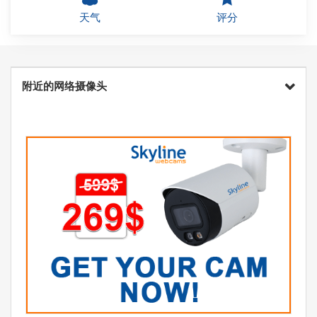
天气
评分
附近的网络摄像头