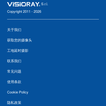
S.r.l.
Copyright 2011 - 2026
关于我们
获取您的摄像头
工地延时摄影
联系我们
常见问题
使用条款
Cookie Policy
隐私政策