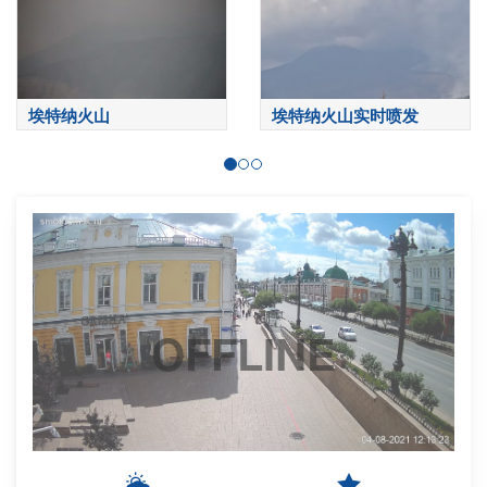
埃特纳火山
埃特纳火山实时喷发
OFFLINE