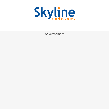
Advertisement