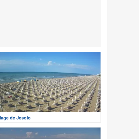
lage de Jesolo