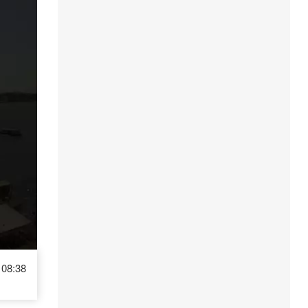
08:38