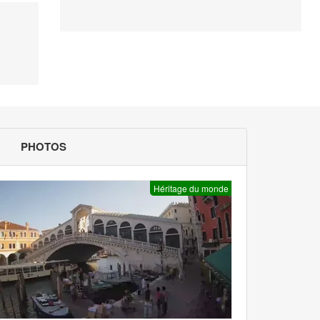
PHOTOS
Héritage du monde