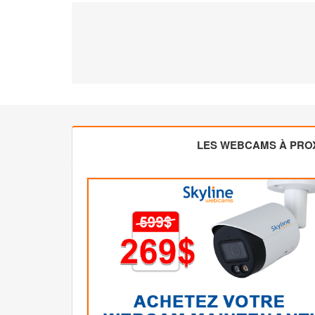
LES WEBCAMS À PROX