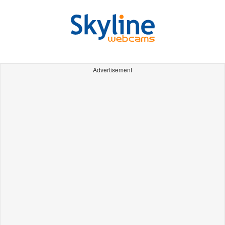
Advertisement