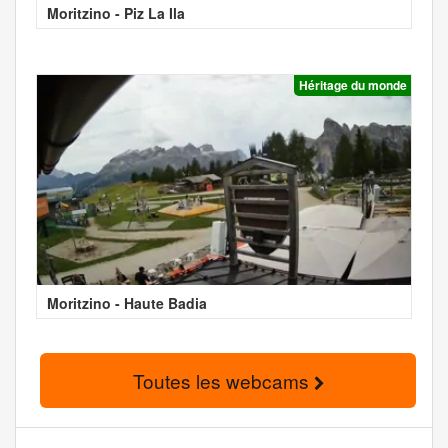
Moritzino - Piz La Ila
Héritage du monde
Moritzino - Haute Badia
Toutes les webcams