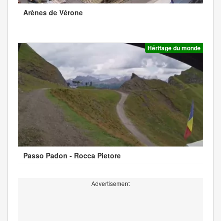
Arènes de Vérone
Héritage du monde
Passo Padon - Rocca Pietore
Advertisement