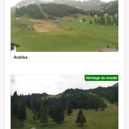
Arabba
Héritage du monde