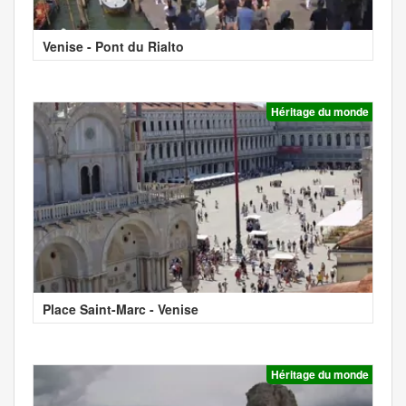
Venise - Pont du Rialto
Héritage du monde
Place Saint-Marc - Venise
Héritage du monde