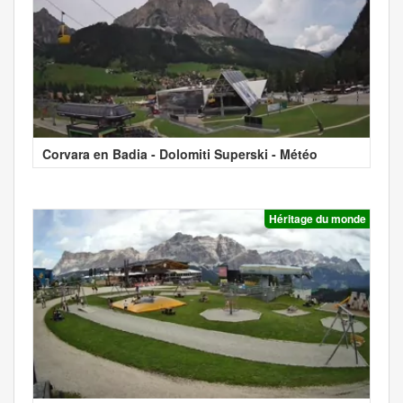
Corvara en Badia - Dolomiti Superski - Météo
Héritage du monde