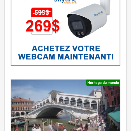
Héritage du monde