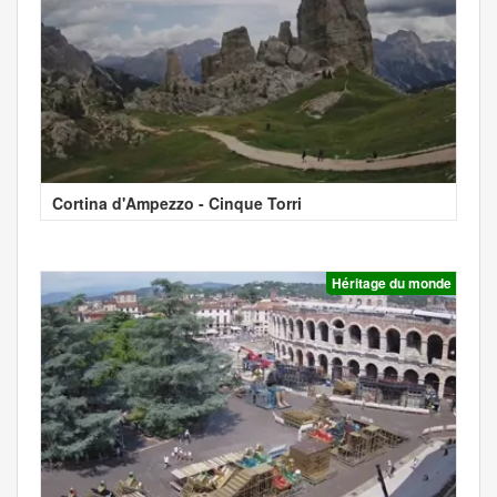
Cortina d'Ampezzo - Cinque Torri
Héritage du monde