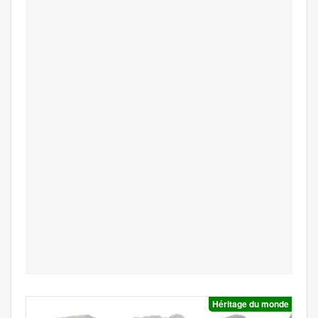
Héritage du monde