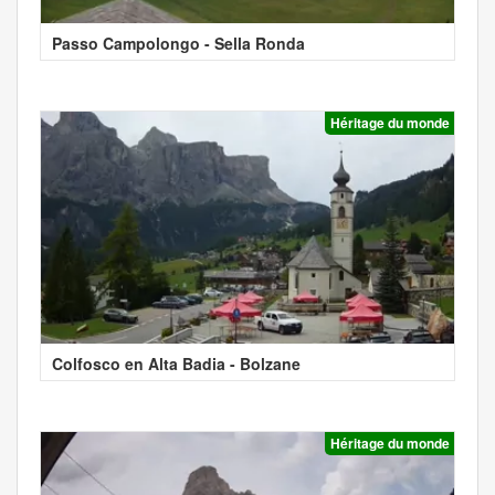
Passo Campolongo - Sella Ronda
Héritage du monde
Colfosco en Alta Badia - Bolzane
Héritage du monde