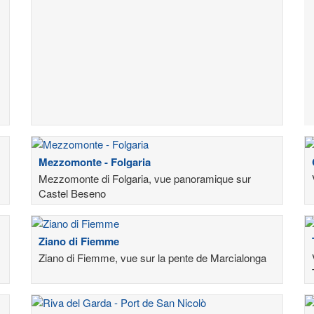
Mezzomonte - Folgaria
Mezzomonte di Folgaria, vue panoramique sur
Castel Beseno
Ziano di Fiemme
Ziano di Fiemme, vue sur la pente de Marcialonga