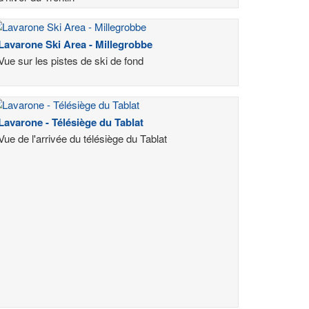
Lavarone Ski Area - Millegrobbe
Vue sur les pistes de ski de fond
Lavarone - Télésiège du Tablat
Vue de l'arrivée du télésiège du Tablat