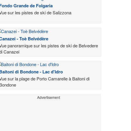
Fondo Grande de Folgaria
Vue sur les pistes de ski de Salizzona
Canazei - Toè Belvédère
Vue panoramique sur les pistes de ski de Belvedere
di Canazei
Baitoni di Bondone - Lac d'Idro
Vue sur la plage de Porto Camarelle à Baitoni di
Bondone
Advertisement