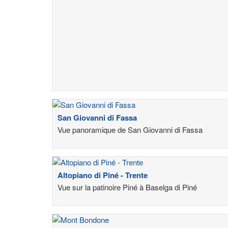
San Giovanni di Fassa
Vue panoramique de San Giovanni di Fassa
Altopiano di Piné - Trente
Vue sur la patinoire Piné à Baselga di Piné