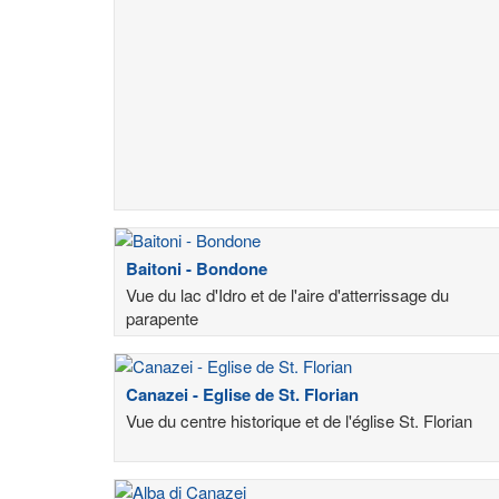
Baitoni - Bondone
Vue du lac d'Idro et de l'aire d'atterrissage du
parapente
Canazei - Eglise de St. Florian
Vue du centre historique et de l'église St. Florian