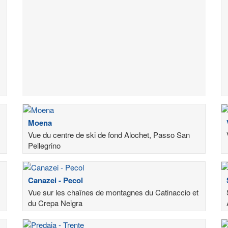
Moena
Vue du centre de ski de fond Alochet, Passo San
Pellegrino
Canazei - Pecol
Vue sur les chaînes de montagnes du Catinaccio et
du Crepa Neigra