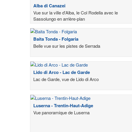
Alba di Canazei
Vue sur la ville d'Alba, le Col Rodella avec le
Sassolungo en arrière-plan
Baita Tonda - Folgaria
Belle vue sur les pistes de Serrada
Lido di Arco - Lac de Garde
Lac de Garde, vue de Lido di Arco
Luserna - Trentin-Haut-Adige
Vue panoramique de Luserna