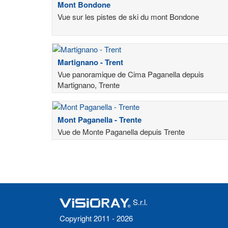
Mont Bondone
Vue sur les pistes de ski du mont Bondone
Martignano - Trent
Vue panoramique de Cima Paganella depuis
Martignano, Trente
Mont Paganella - Trente
Vue de Monte Paganella depuis Trente
S.r.l.
Copyright 2011 - 2026