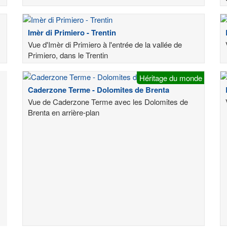
Imèr di Primiero - Trentin
Vue d'Imèr di Primiero à l'entrée de la vallée de
Primiero, dans le Trentin
Héritage du monde
Caderzone Terme - Dolomites de Brenta
Vue de Caderzone Terme avec les Dolomites de
Brenta en arrière-plan