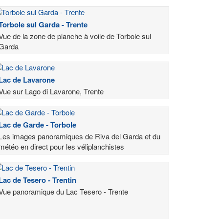
Torbole sul Garda - Trente
Vue de la zone de planche à voile de Torbole sul
Garda
Lac de Lavarone
Vue sur Lago di Lavarone, Trente
Lac de Garde - Torbole
Les images panoramiques de Riva del Garda et du
météo en direct pour les véliplanchistes
Lac de Tesero - Trentin
Vue panoramique du Lac Tesero - Trente