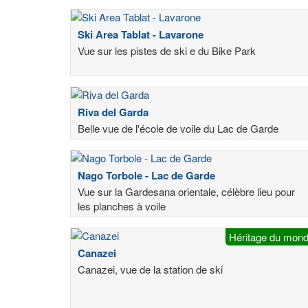
Ski Area Tablat - Lavarone
Vue sur les pistes de ski e du Bike Park
Riva del Garda
Belle vue de l'école de voile du Lac de Garde
Nago Torbole - Lac de Garde
Vue sur la Gardesana orientale, célèbre lieu pour
les planches à voile
Héritage du mon
Canazei
Canazei, vue de la station de ski