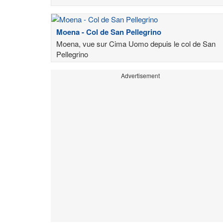
Moena - Col de San Pellegrino
Moena, vue sur Cima Uomo depuis le col de San
Pellegrino
Advertisement