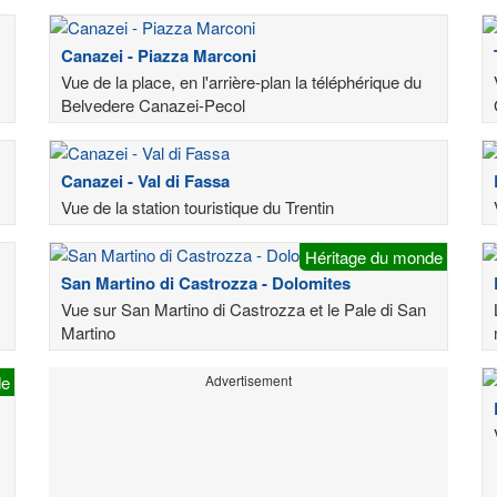
Canazei - Piazza Marconi
Vue de la place, en l'arrière-plan la téléphérique du
Belvedere Canazei-Pecol
Canazei - Val di Fassa
Vue de la station touristique du Trentin
Héritage du monde
San Martino di Castrozza - Dolomites
Vue sur San Martino di Castrozza et le Pale di San
Martino
de
Advertisement