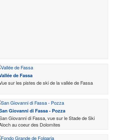
Vallée de Fassa
Vue sur les pistes de ski de la vallée de Fassa
San Giovanni di Fassa - Pozza
San Giovanni di Fassa, vue sur le Stade de Ski
Aloch au coeur des Dolomites