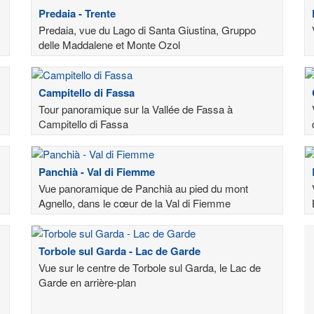
Predaia - Trente
Predaia, vue du Lago di Santa Giustina, Gruppo
delle Maddalene et Monte Ozol
Campitello di Fassa
Tour panoramique sur la Vallée de Fassa à
Campitello di Fassa
Panchià - Val di Fiemme
Vue panoramique de Panchià au pied du mont
Agnello, dans le cœur de la Val di Fiemme
Torbole sul Garda - Lac de Garde
Vue sur le centre de Torbole sul Garda, le Lac de
Garde en arrière-plan