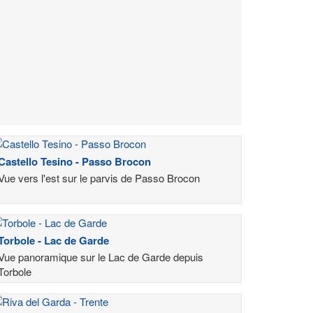
Castello Tesino - Passo Brocon
Vue vers l'est sur le parvis de Passo Brocon
Torbole - Lac de Garde
Vue panoramique sur le Lac de Garde depuis
Torbole