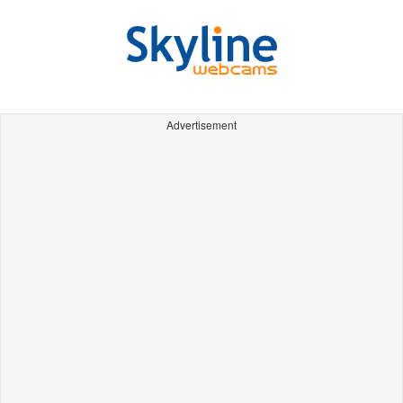
Advertisement