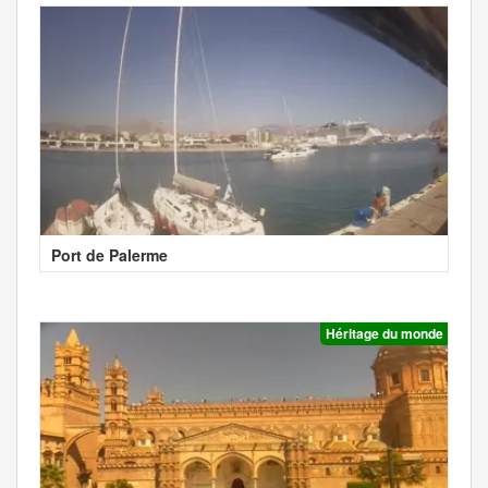
Port de Palerme
Héritage du monde