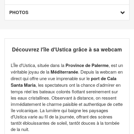
PHOTOS
Découvrez l'île d'Ustica grâce à sa webcam
L’Île d'Ustica, située dans la
Province de Palerme
, est un
véritable joyau de la
Méditerranée
. Depuis la webcam en
direct qui offre une vue imprenable sur le
port de Cala
Santa Maria
, les spectateurs ont la chance d’admirer en
temps réel les bateaux colorés flottant sereinement sur
les eaux cristallines. Observant à distance, on ressent
immédiatement le charme paisible et authentique de cette
île volcanique. La lumière qui baigne les paysages
d'Ustica varie au fil de la journée, offrant des scènes
tantôt éblouissantes de soleil, tantôt douces à la tombée
de la nuit.