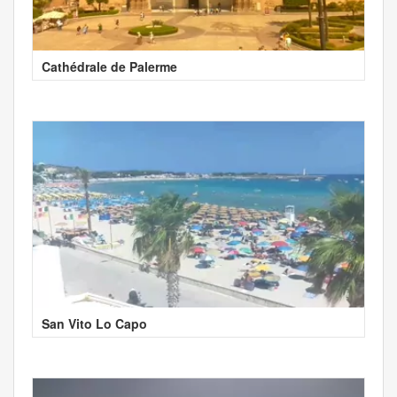
Cathédrale de Palerme
San Vito Lo Capo