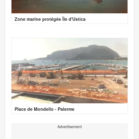
Zone marine protégée Île d'Ustica
Place de Mondello - Palerme
Advertisement