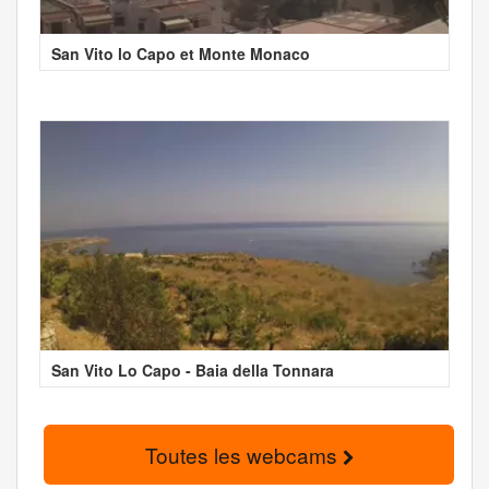
San Vito lo Capo et Monte Monaco
San Vito Lo Capo - Baia della Tonnara
Toutes les webcams