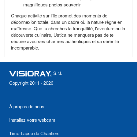
magnifiques photos souvenir.
Chaque activité sur l'île promet des moments de
déconnexion totale, dans un cadre où la nature règne en
maîtresse. Que tu cherches la tranquillité, l'aventure ou la
découverte culinaire, Ustica ne manquera pas de te
séduire avec ses charmes authentiques et sa sérénité
incomparable.
S.r.l.
Copyright 2011 - 2026
À propos de nous
Installez votre webcam
Time-Lapse de Chantiers