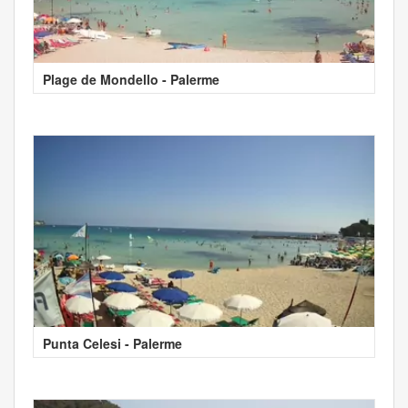
Plage de Mondello - Palerme
Punta Celesi - Palerme