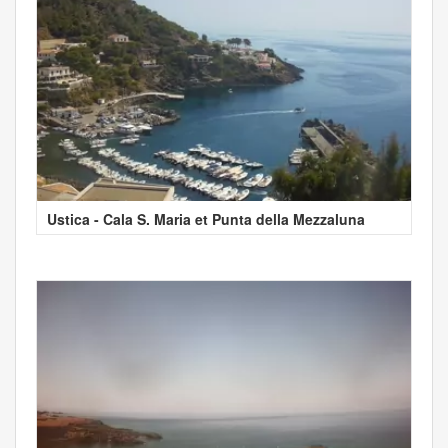
Ustica - Cala S. Maria et Punta della Mezzaluna