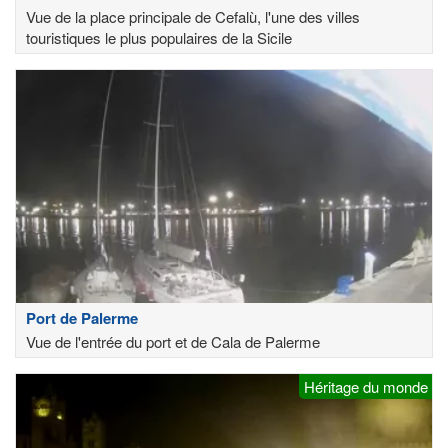
Vue de la place principale de Cefalù, l'une des villes
touristiques le plus populaires de la Sicile
Port de Palerme
Vue de l'entrée du port et de Cala de Palerme
Héritage du monde