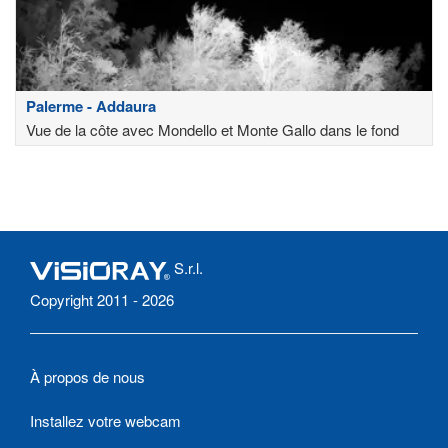
Palerme - Addaura
Vue de la côte avec Mondello et Monte Gallo dans le fond
S.r.l.
Copyright 2011 - 2026
À propos de nous
Installez votre webcam