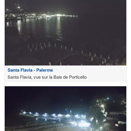
Santa Flavia - Palerme
Santa Flavia, vue sur la Baie de Porticello