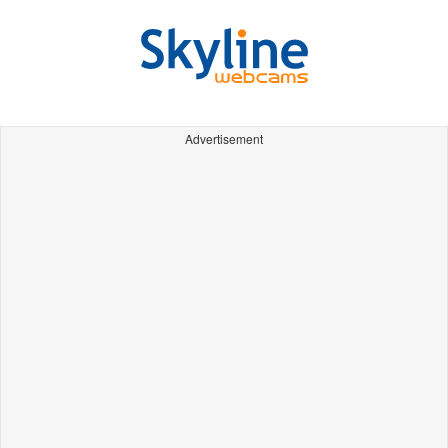
Advertisement