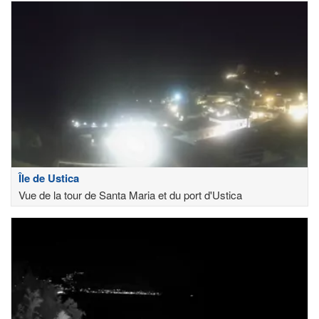
Île de Ustica
Vue de la tour de Santa Maria et du port d'Ustica