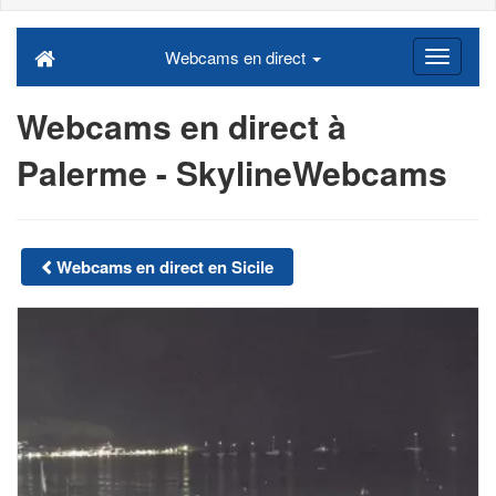
Webcams en direct
Webcams en direct à
Palerme - SkylineWebcams
Webcams en direct en Sicile