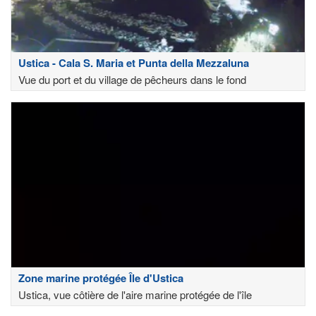
Ustica - Cala S. Maria et Punta della Mezzaluna
Vue du port et du village de pêcheurs dans le fond
Zone marine protégée Île d'Ustica
Ustica, vue côtière de l'aire marine protégée de l'île