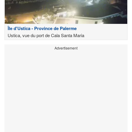
Île d'Ustica - Province de Palerme
Ustica, vue du port de Cala Santa Maria
Advertisement