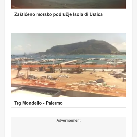
Zaštićeno morsko područje Isola di Ustica
Trg Mondello - Palermo
Advertisement