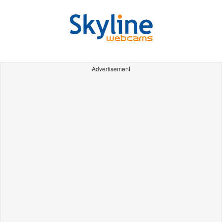
Advertisement