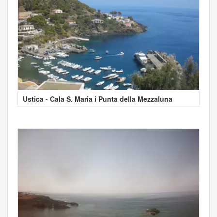
Ustica - Cala S. Maria i Punta della Mezzaluna