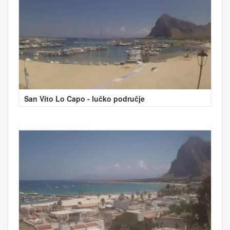
San Vito Lo Capo - lučko područje