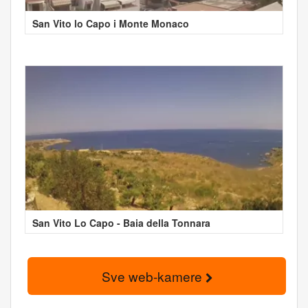
San Vito lo Capo i Monte Monaco
San Vito Lo Capo - Baia della Tonnara
Sve web-kamere