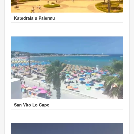
Katedrala u Palermu
San Vito Lo Capo