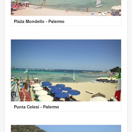
Plaža Mondello - Palermo
Punta Celesi - Palermo