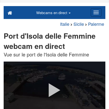
Webcams en direct
Italie
Sicile
Palerme
Port d'Isola delle Femmine
webcam en direct
Vue sur le port de l'Isola delle Femmine