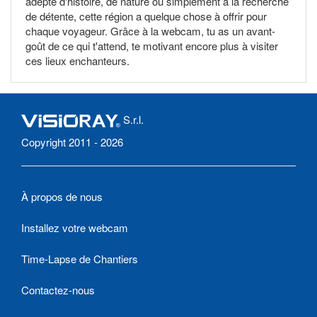
adepte d'histoire, de nature ou simplement à la recherche
de détente, cette région a quelque chose à offrir pour
chaque voyageur. Grâce à la webcam, tu as un avant-
goût de ce qui t'attend, te motivant encore plus à visiter
ces lieux enchanteurs.
S.r.l.
Copyright 2011 - 2026
À propos de nous
Installez votre webcam
Time-Lapse de Chantiers
Contactez-nous