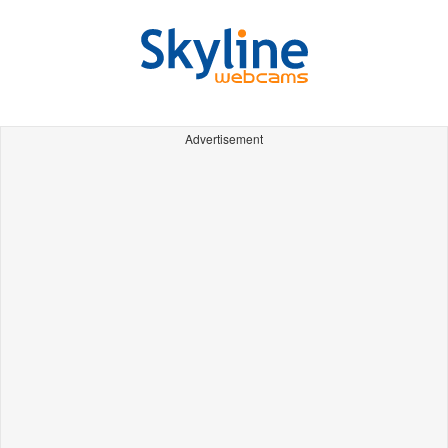
Advertisement