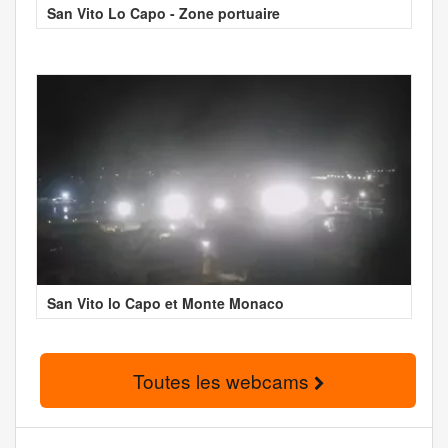
San Vito Lo Capo - Zone portuaire
San Vito lo Capo et Monte Monaco
Toutes les webcams