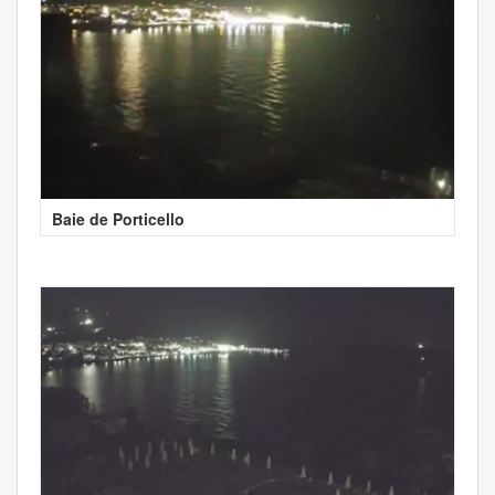
Baie de Porticello