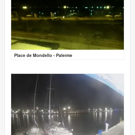
Place de Mondello - Palerme