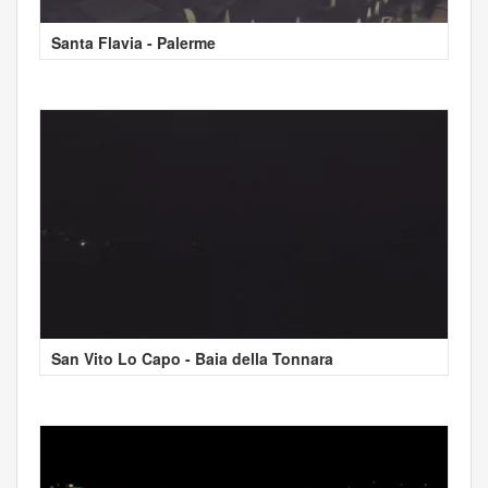
Santa Flavia - Palerme
San Vito Lo Capo - Baia della Tonnara