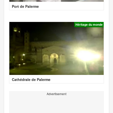
Port de Palerme
Héritage du monde
Cathédrale de Palerme
Advertisement