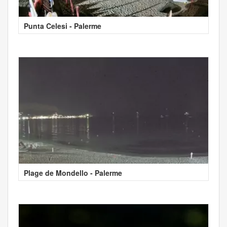
Punta Celesi - Palerme
Plage de Mondello - Palerme