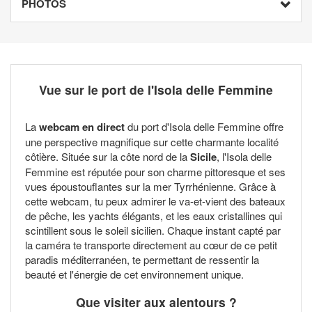
PHOTOS
Vue sur le port de l'Isola delle Femmine
La
webcam en direct
du port d'Isola delle Femmine offre
une perspective magnifique sur cette charmante localité
côtière. Située sur la côte nord de la
Sicile
, l'Isola delle
Femmine est réputée pour son charme pittoresque et ses
vues époustouflantes sur la mer Tyrrhénienne. Grâce à
cette webcam, tu peux admirer le va-et-vient des bateaux
de pêche, les yachts élégants, et les eaux cristallines qui
scintillent sous le soleil sicilien. Chaque instant capté par
la caméra te transporte directement au cœur de ce petit
paradis méditerranéen, te permettant de ressentir la
beauté et l'énergie de cet environnement unique.
Que visiter aux alentours ?