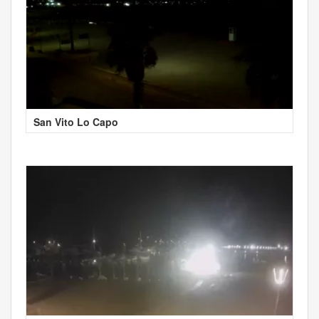
San Vito Lo Capo