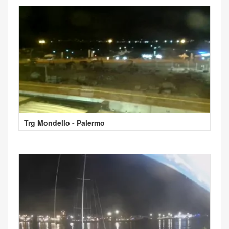
Trg Mondello - Palermo