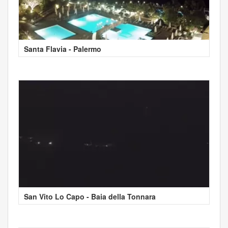
Santa Flavia - Palermo
San Vito Lo Capo - Baia della Tonnara