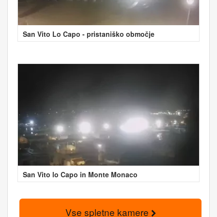
San Vito Lo Capo - pristaniško območje
San Vito lo Capo in Monte Monaco
Vse spletne kamere