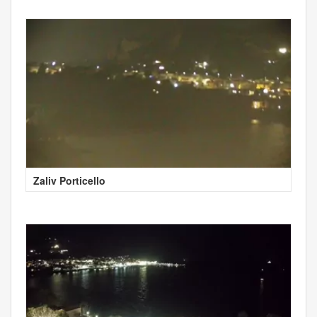
Zaliv Porticello