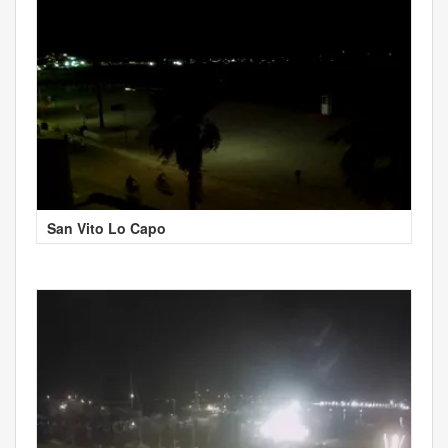
San Vito Lo Capo