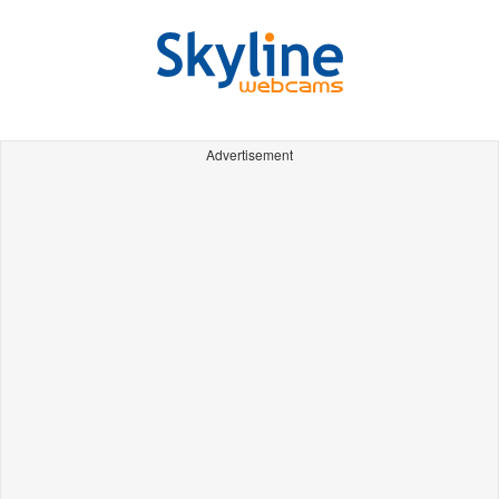
Advertisement