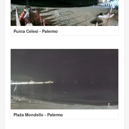
Punta Celesi - Palermo
Plaža Mondello - Palermo