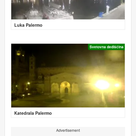
Luka Palermo
Svetovna dediščina
Katedrala Palermo
Advertisement