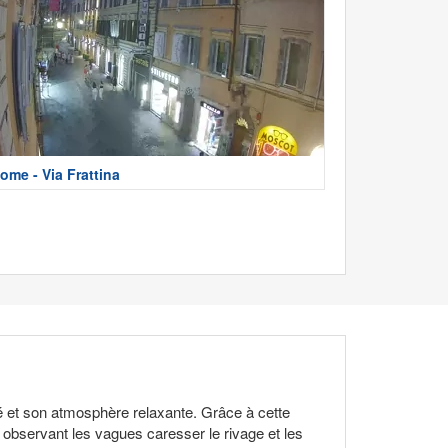
ome - Via Frattina
é et son atmosphère relaxante. Grâce à cette
 observant les vagues caresser le rivage et les