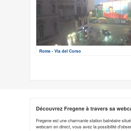
Rome - Via del Corso
Découvrez Fregene à travers sa webc
Fregene est une charmante station balnéaire situ
webcam en direct, vous avez la possibilité d'obse