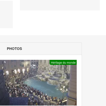
PHOTOS
Héritage du monde