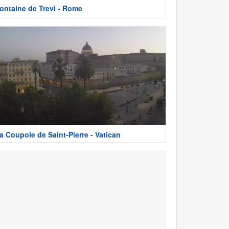
ontaine de Trevi - Rome
a Coupole de Saint-Pierre - Vatican