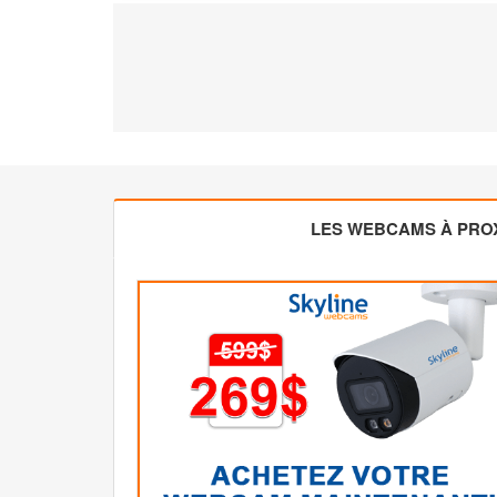
LES WEBCAMS À PROX