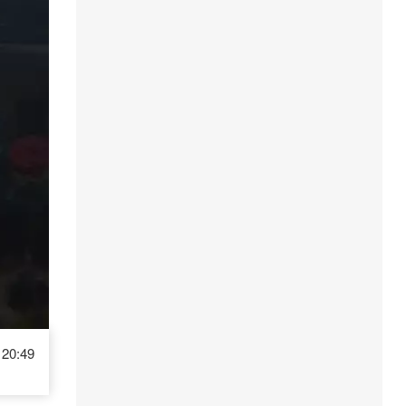
20:49