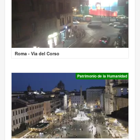
Roma - Via del Corso
Patrimonio de la Humanidad