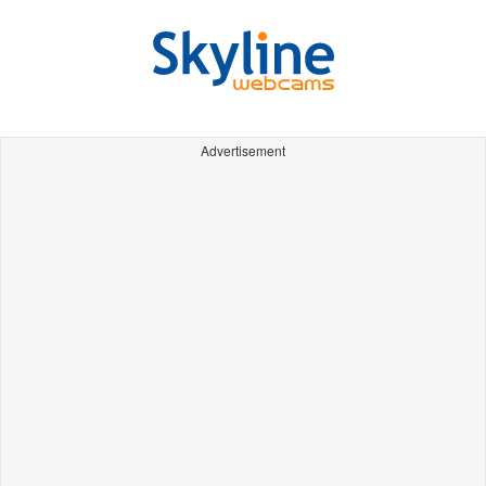
Advertisement