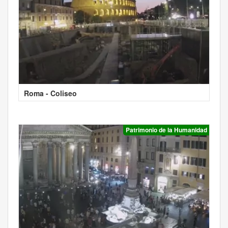
Roma - Coliseo
Patrimonio de la Humanidad