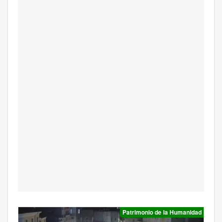
Patrimonio de la Humanidad