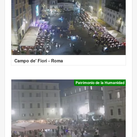
Campo de' Fiori - Roma
Patrimonio de la Humanidad