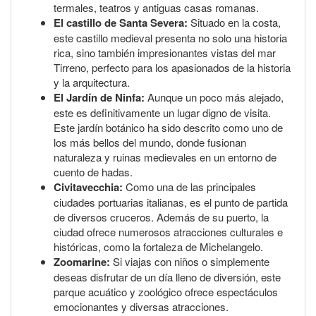
termales, teatros y antiguas casas romanas.
El castillo de Santa Severa:
Situado en la costa,
este castillo medieval presenta no solo una historia
rica, sino también impresionantes vistas del mar
Tirreno, perfecto para los apasionados de la historia
y la arquitectura.
El Jardín de Ninfa:
Aunque un poco más alejado,
este es definitivamente un lugar digno de visita.
Este jardín botánico ha sido descrito como uno de
los más bellos del mundo, donde fusionan
naturaleza y ruinas medievales en un entorno de
cuento de hadas.
Civitavecchia:
Como una de las principales
ciudades portuarias italianas, es el punto de partida
de diversos cruceros. Además de su puerto, la
ciudad ofrece numerosos atracciones culturales e
históricas, como la fortaleza de Michelangelo.
Zoomarine:
Si viajas con niños o simplemente
deseas disfrutar de un día lleno de diversión, este
parque acuático y zoológico ofrece espectáculos
emocionantes y diversas atracciones.