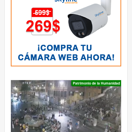
Patrimonio de la Humanidad