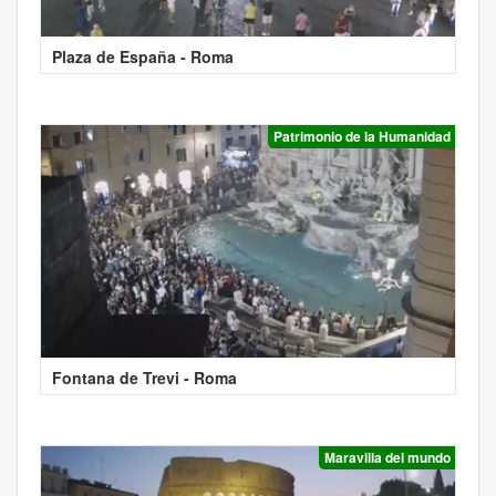
Plaza de España - Roma
Patrimonio de la Humanidad
Fontana de Trevi - Roma
Maravilla del mundo