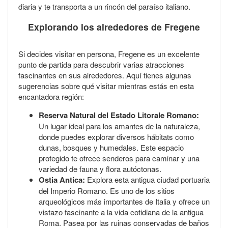
diaria y te transporta a un rincón del paraíso italiano.
Explorando los alrededores de Fregene
Si decides visitar en persona, Fregene es un excelente
punto de partida para descubrir varias atracciones
fascinantes en sus alrededores. Aquí tienes algunas
sugerencias sobre qué visitar mientras estás en esta
encantadora región:
Reserva Natural del Estado Litorale Romano:
Un lugar ideal para los amantes de la naturaleza,
donde puedes explorar diversos hábitats como
dunas, bosques y humedales. Este espacio
protegido te ofrece senderos para caminar y una
variedad de fauna y flora autóctonas.
Ostia Antica:
Explora esta antigua ciudad portuaria
del Imperio Romano. Es uno de los sitios
arqueológicos más importantes de Italia y ofrece un
vistazo fascinante a la vida cotidiana de la antigua
Roma. Pasea por las ruinas conservadas de baños