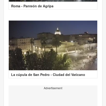
Roma - Panteón de Agripa
La cúpula de San Pedro - Ciudad del Vaticano
Advertisement