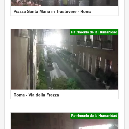
Piazza Santa Maria in Trastévere - Roma
Patrimonio de la Humanidad
Roma - Via della Frezza
Patrimonio de la Humanidad