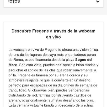
FOTOS
Descubre Fregene a través de la webcam
en vivo
La webcam en vivo de Fregene te ofrece una visión única
de uno de los lugares de playa más encantadores cerca
de Roma, específicamente desde la playa
Sogno del
Mare
. Con esta vista, puedes casi sentir la brisa marina y
escuchar el sonido de las olas que rozan suavemente la
orilla. Fregene es famosa por su arena dorada y su
atmósfera relajante, lo que la convierte en un destino
perfecto para escapadas de un día o fines de semana de
tranquilidad. Si observas bien, puedes ver personas
disfrutando del sol, familias construyendo castillos de
arena y, ocasionalmente, surfistas desafiando las olas.
Esta ventana virtual te brinda un descanso de la rutina