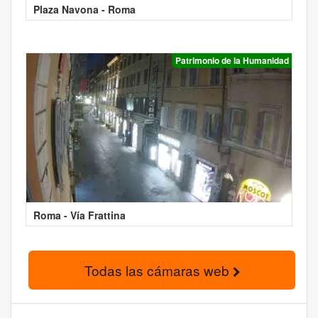
Plaza Navona - Roma
Patrimonio de la Humanidad
Roma - Vía Frattina
Todas las cámaras web