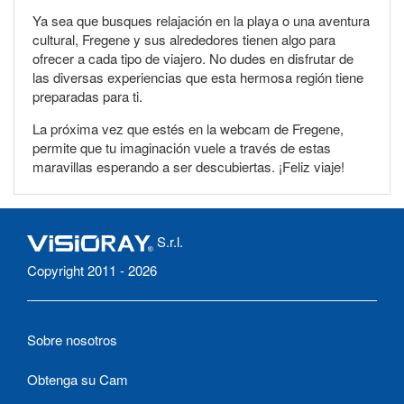
Ya sea que busques relajación en la playa o una aventura
cultural, Fregene y sus alrededores tienen algo para
ofrecer a cada tipo de viajero. No dudes en disfrutar de
las diversas experiencias que esta hermosa región tiene
preparadas para ti.
La próxima vez que estés en la webcam de Fregene,
permite que tu imaginación vuele a través de estas
maravillas esperando a ser descubiertas. ¡Feliz viaje!
S.r.l.
Copyright 2011 - 2026
Sobre nosotros
Obtenga su Cam