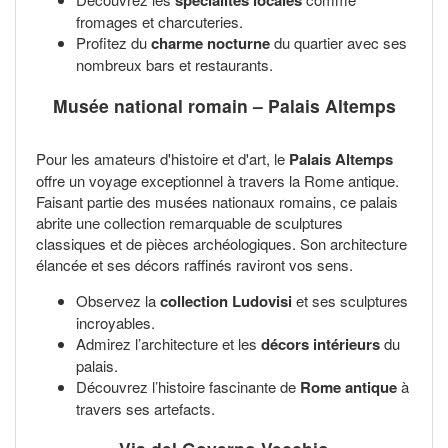
spécialités locales
fromages et charcuteries.
Profitez du
charme nocturne
du quartier avec ses
nombreux bars et restaurants.
Musée national romain – Palais Altemps
Pour les amateurs d'histoire et d'art, le
Palais Altemps
offre un voyage exceptionnel à travers la Rome antique.
Faisant partie des musées nationaux romains, ce palais
abrite une collection remarquable de sculptures
classiques et de pièces archéologiques. Son architecture
élancée et ses décors raffinés raviront vos sens.
Observez la
collection Ludovisi
et ses sculptures
incroyables.
Admirez l’architecture et les
décors intérieurs
du
palais.
Découvrez l’histoire fascinante de
Rome antique
à
travers ses artefacts.