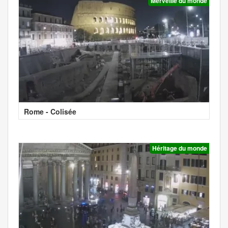
Merveille du monde
Rome - Colisée
Héritage du monde