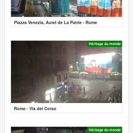
Piazza Venezia, Autel de La Patrie - Rome
Héritage du monde
Rome - Via del Corso
Héritage du monde