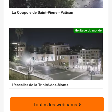
La Coupole de Saint-Pierre - Vatican
Héritage du monde
L'escalier de la Trinité-des-Monts
Toutes les webcams