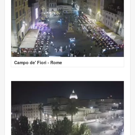
Campo de' Fiori - Rome