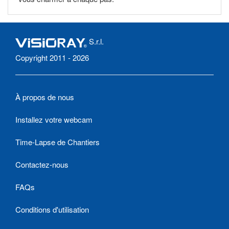
S.r.l.
Copyright 2011 - 2026
À propos de nous
Installez votre webcam
Time-Lapse de Chantiers
Contactez-nous
FAQs
Conditions d'utilisation