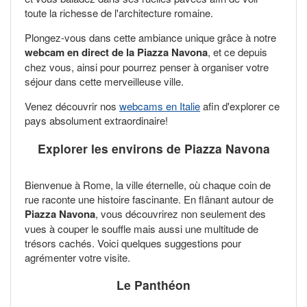
toute la richesse de l'architecture romaine.
Plongez-vous dans cette ambiance unique grâce à notre
webcam en direct de la Piazza Navona
, et ce depuis
chez vous, ainsi pour pourrez penser à organiser votre
séjour dans cette merveilleuse ville.
Venez découvrir nos
webcams en Italie
afin d'explorer ce
pays absolument extraordinaire!
Explorer les environs de Piazza Navona
Bienvenue à Rome, la ville éternelle, où chaque coin de
rue raconte une histoire fascinante. En flânant autour de
Piazza Navona
, vous découvrirez non seulement des
vues à couper le souffle mais aussi une multitude de
trésors cachés. Voici quelques suggestions pour
agrémenter votre visite.
Le Panthéon