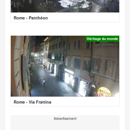
Rome - Panthéon
Héritage du monde
Rome - Via Frattina
Advertisement