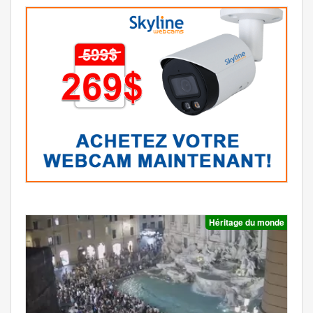
Héritage du monde