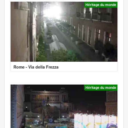
Héritage du monde
Rome - Via della Frezza
Héritage du monde