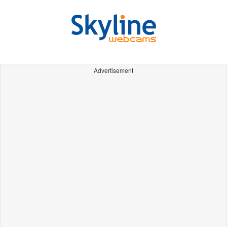
Advertisement