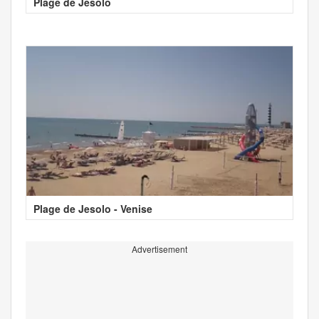
Plage de Jesolo
Plage de Jesolo - Venise
Advertisement