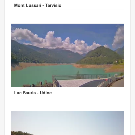
Mont Lussari - Tarvisio
Lac Sauris - Udine