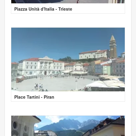
Piazza Unità d'Italia - Trieste
Place Tartini - Piran