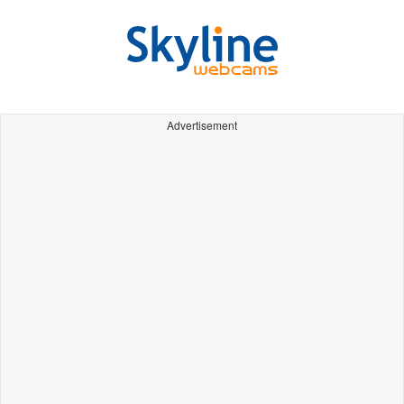
Advertisement