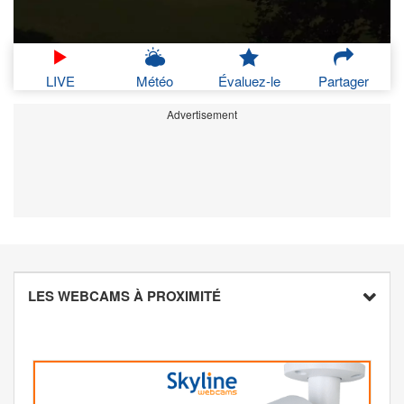
LIVE
Météo
Évaluez-le
Partager
Advertisement
LES WEBCAMS À PROXIMITÉ