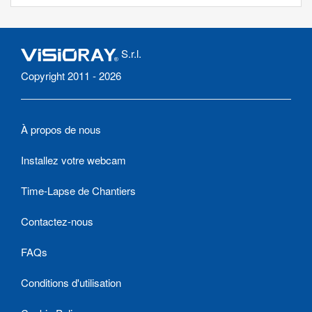
S.r.l.
Copyright 2011 - 2026
À propos de nous
Installez votre webcam
Time-Lapse de Chantiers
Contactez-nous
FAQs
Conditions d'utilisation