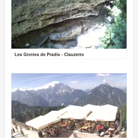
Les Grottes de Pradis - Clauzetto