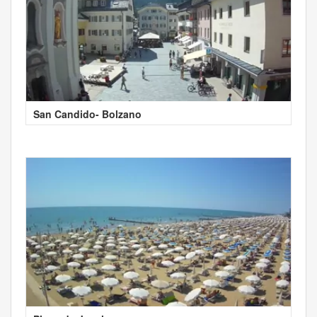
San Candido- Bolzano