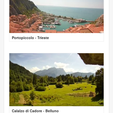
Portopiccolo - Trieste
Calalzo di Cadore - Belluno