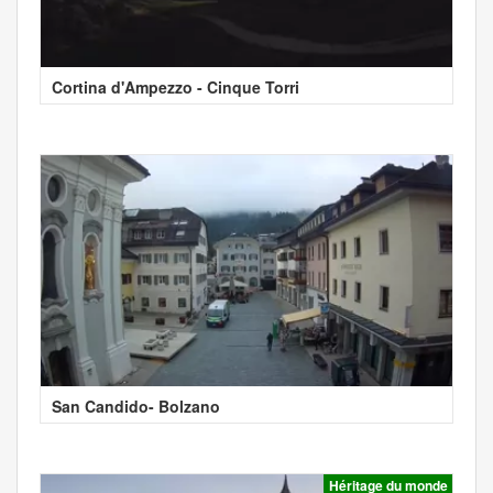
Cortina d'Ampezzo - Cinque Torri
San Candido- Bolzano
Héritage du monde