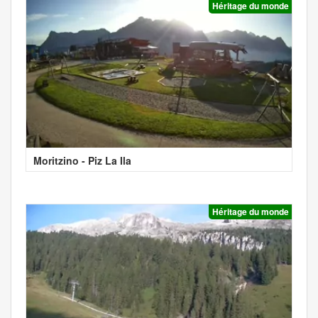
Héritage du monde
Moritzino - Piz La Ila
Héritage du monde