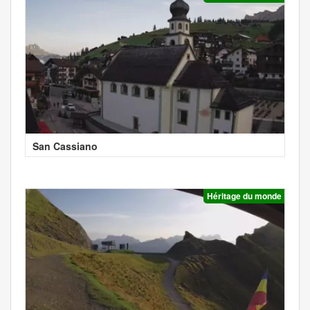
San Cassiano
Héritage du monde