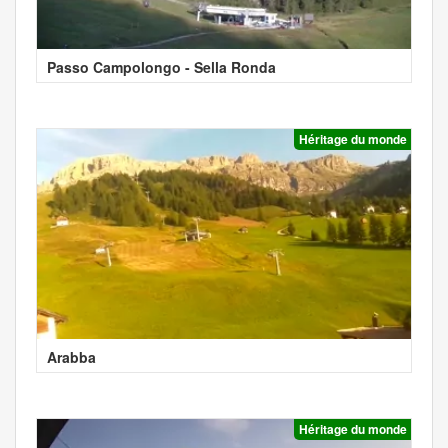
Passo Campolongo - Sella Ronda
Héritage du monde
Arabba
Héritage du monde