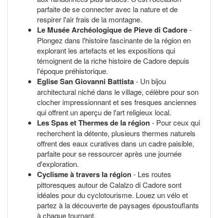
parfaite de se connecter avec la nature et de
respirer l'air frais de la montagne.
Le Musée Archéologique de Pieve di Cadore
-
Plongez dans l'histoire fascinante de la région en
explorant les artefacts et les expositions qui
témoignent de la riche histoire de Cadore depuis
l'époque préhistorique.
Eglise San Giovanni Battista
- Un bijou
architectural niché dans le village, célèbre pour son
clocher impressionnant et ses fresques anciennes
qui offrent un aperçu de l'art religieux local.
Les Spas et Thermes de la région
- Pour ceux qui
recherchent la détente, plusieurs thermes naturels
offrent des eaux curatives dans un cadre paisible,
parfaite pour se ressourcer après une journée
d'exploration.
Cyclisme à travers la région
- Les routes
pittoresques autour de Calalzo di Cadore sont
idéales pour du cyclotourisme. Louez un vélo et
partez à la découverte de paysages époustouflants
à chaque tournant.