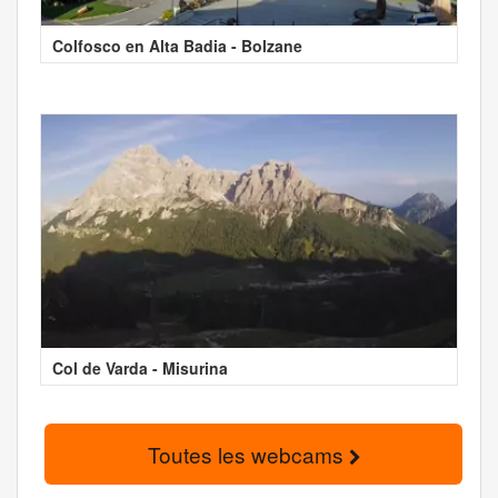
Colfosco en Alta Badia - Bolzane
Col de Varda - Misurina
Toutes les webcams