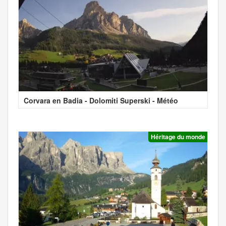
Corvara en Badia - Dolomiti Superski - Météo
Héritage du monde