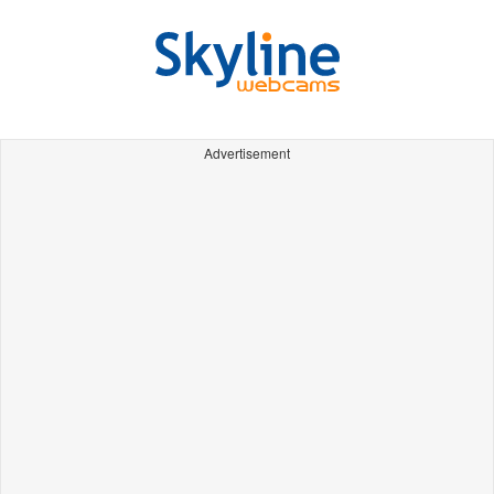
Advertisement