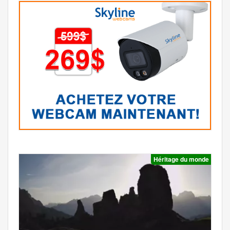
Héritage du monde