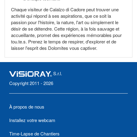
Chaque visiteur de Calalzo di Cadore peut trouver une
activité qui répond à ses aspirations, que ce soit la
passion pour l'histoire, la nature, l'art ou simplement le
désir de se détendre. Cette région, à la fois sauvage et
accueillante, promet des expériences mémorables pour
tou.te.s. Prenez le temps de respirer, d'explorer et de
laisser l'esprit des Dolomites vous captiver.
S.r.l.
Copyright 2011 - 2026
À propos de nous
Installez votre webcam
Time-Lapse de Chantiers