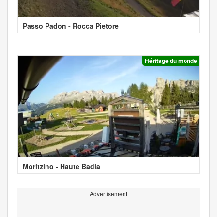
Passo Padon - Rocca Pietore
Héritage du monde
Moritzino - Haute Badia
Advertisement