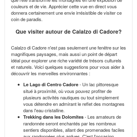
couleurs et de vie. Apprécier cette vue en direct vous
donnera certainement une envie irrésistible de visiter ce
coin de paradis.
Que visiter autour de Calalzo di Cadore?
Calalzo di Cadore n'est pas seulement une fenêtre sur les
magnifiques paysages, mais aussi un point de départ
idéal pour explorer une riche variété de trésors culturels
et naturels. Voici quelques suggestions pour vous aider à
découvrir les merveilles environnantes :
Le Lago di Centro Cadore
- Un lac pittoresque
situé à proximité, où vous pouvez profiter de
plusieurs activités nautiques ou tout simplement
vous détendre en admirant le reflet des montagnes
dans l'eau cristalline.
Trekking dans les Dolomites
- Les amateurs de
randonnée seront enchantés par les nombreux
sentiers disponibles, allant des promenades faciles
aux randonnées plus ardues. C'est l'occasion