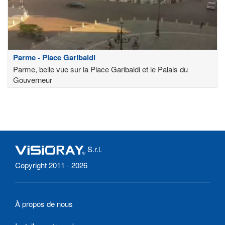
Parme - Place Garibaldi
Parme, belle vue sur la Place Garibaldi et le Palais du
Gouverneur
S.r.l.
Copyright 2011 - 2026
À propos de nous