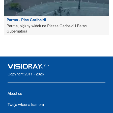
Parma - Plac Garibaldi
Parma, piękny widok na Piazza Garibaldi i Pałac
Gubernatora
S.r.l.
Copyright 2011 - 2026
About us
Twoja własna kamera