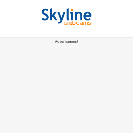
Advertisement