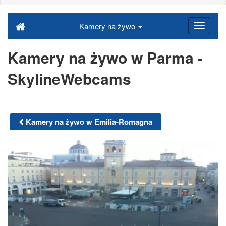
Kamery na żywo
Kamery na żywo w Parma -
SkylineWebcams
Kamery na żywo w Emilia-Romagna