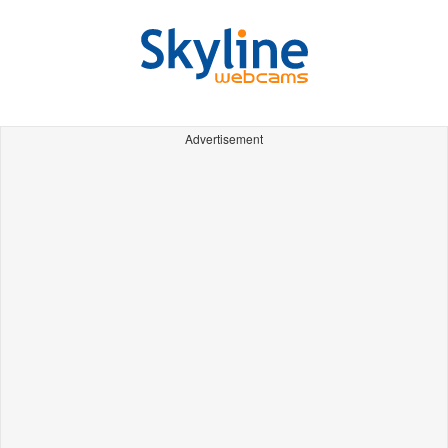
Advertisement