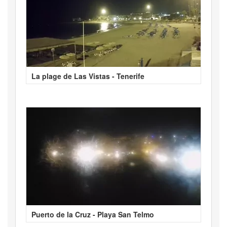
La plage de Las Vistas - Tenerife
Puerto de la Cruz - Playa San Telmo