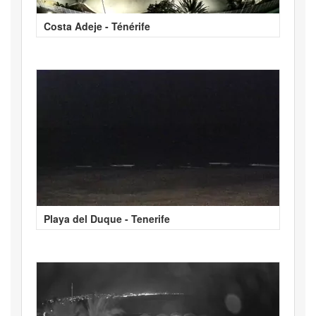
Costa Adeje - Ténérife
Playa del Duque - Tenerife