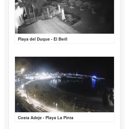
Playa del Duque - El Beril
Costa Adeje - Playa La Pinta