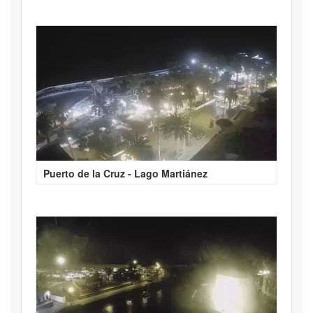
Puerto de la Cruz - Lago Martiánez