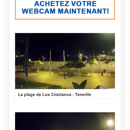
La plage de Los Cristianos - Tenerife