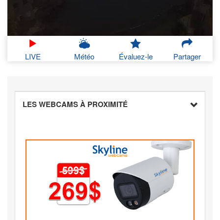
LIVE
Météo
Évaluez-le
Partager
LES WEBCAMS À PROXIMITÉ