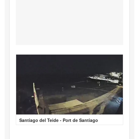
Santiago del Teide - Port de Santiago