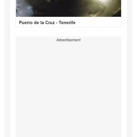
Puerto de la Cruz - Tenerife
Advertisement