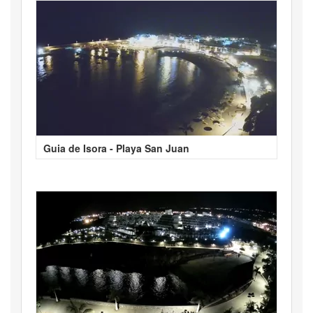
Guia de Isora - Playa San Juan