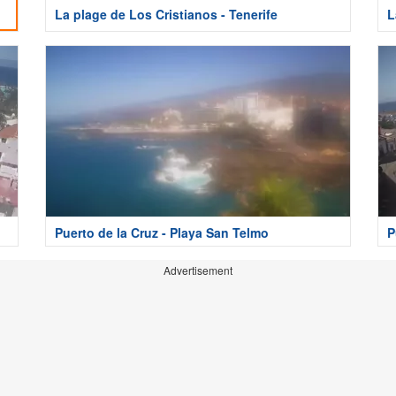
La plage de Los Cristianos - Tenerife
L
Puerto de la Cruz - Playa San Telmo
P
Advertisement