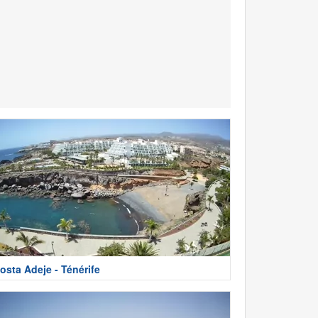
osta Adeje - Ténérife