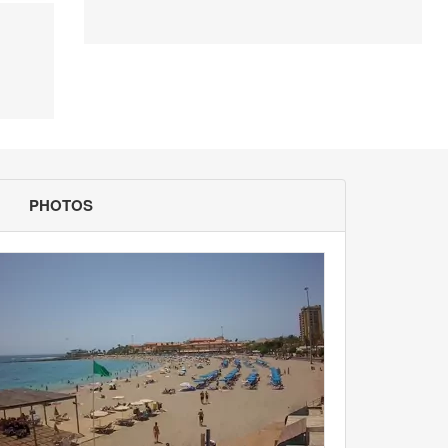
PHOTOS