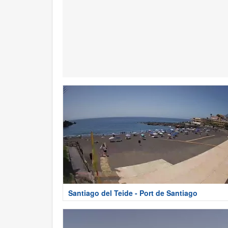
Santiago del Teide - Port de Santiago