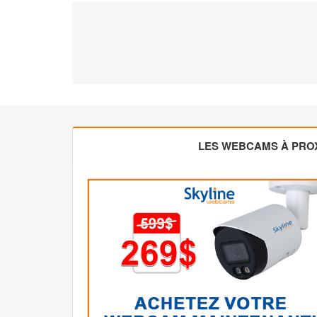
LES WEBCAMS À PROX