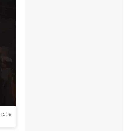
15:38