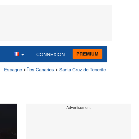
PREMIUM
CONNEXION
Espagne
Îles Canaries
Santa Cruz de Tenerife
Advertisement