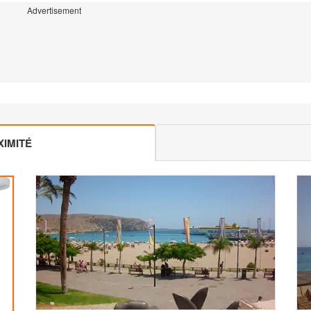
Advertisement
IMITÉ