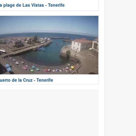
a plage de Las Vistas - Tenerife
uerto de la Cruz - Tenerife