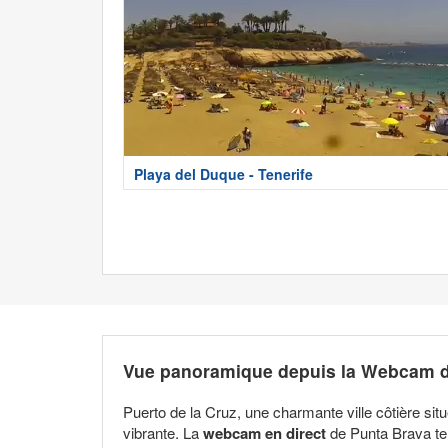
Playa del Duque - Tenerife
Vue panoramique depuis la Webcam de
Puerto de la Cruz, une charmante ville côtière si
vibrante. La
webcam en direct
de Punta Brava te 