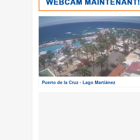
Puerto de la Cruz - Lago Martiánez