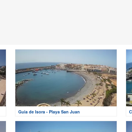
Guia de Isora - Playa San Juan
C