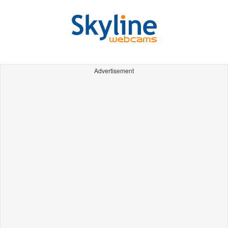
Advertisement