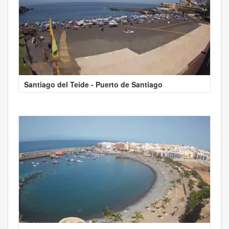
Santiago del Teide - Puerto de Santiago