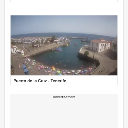
Puerto de la Cruz - Tenerife
Advertisement