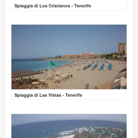
Spiaggia di Los Cristianos - Tenerife
Spiaggia di Las Vistas - Tenerife