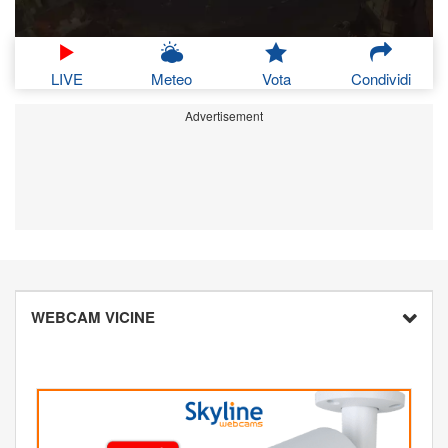
LIVE
Meteo
Vota
Condividi
Advertisement
WEBCAM VICINE