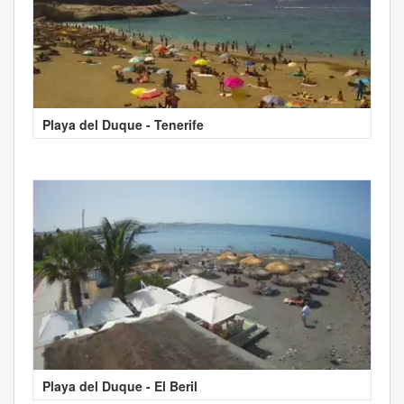
Playa del Duque - Tenerife
Playa del Duque - El Beril