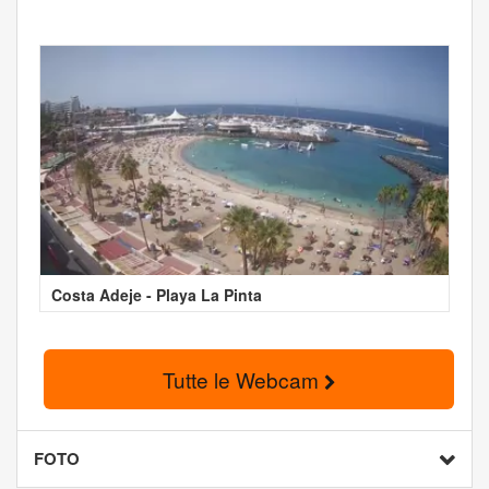
Costa Adeje - Playa La Pinta
Tutte le Webcam
FOTO