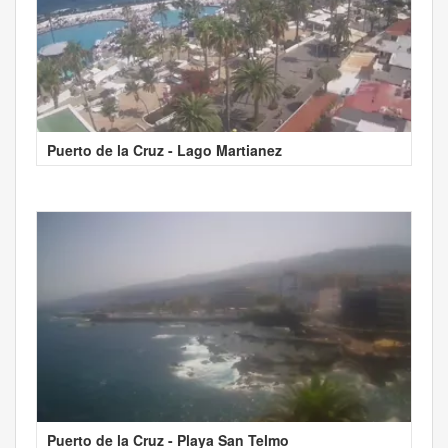
Puerto de la Cruz - Lago Martianez
Puerto de la Cruz - Playa San Telmo