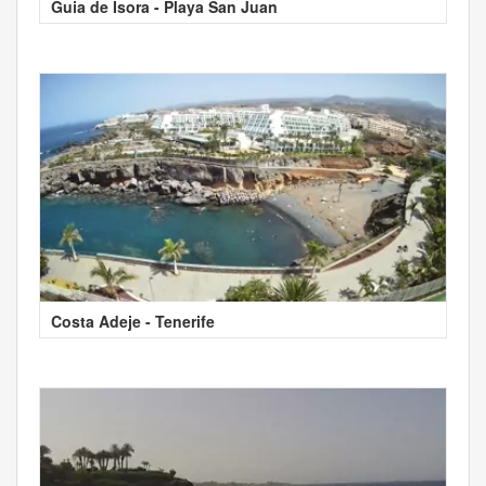
Guia de Isora - Playa San Juan
Costa Adeje - Tenerife