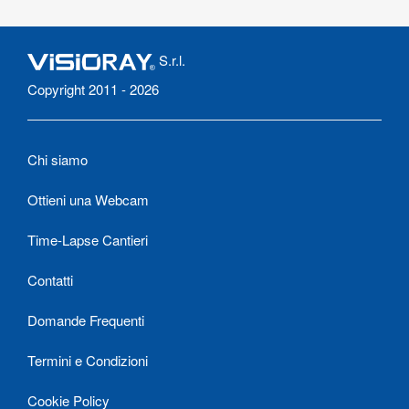
S.r.l.
Copyright 2011 - 2026
Chi siamo
Ottieni una Webcam
Time-Lapse Cantieri
Contatti
Domande Frequenti
Termini e Condizioni
Cookie Policy