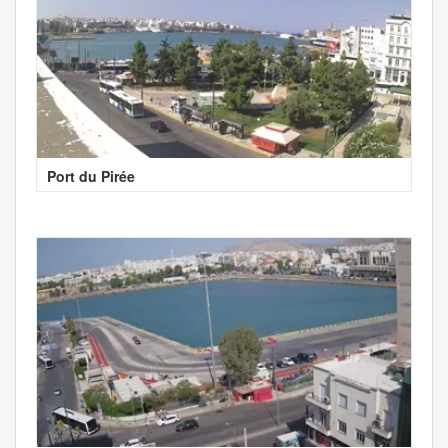
Port du Pirée