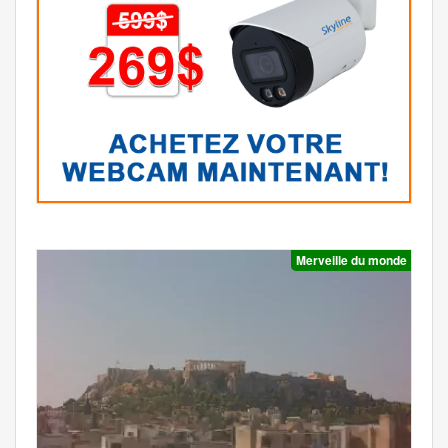
Merveille du monde