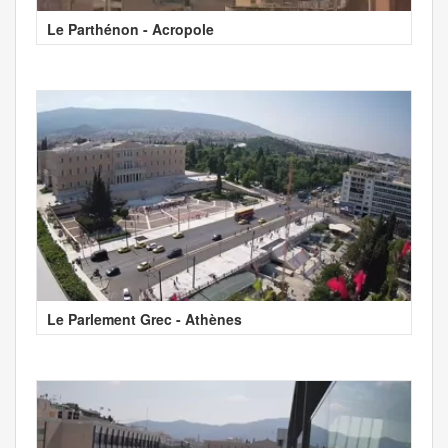
Le Parthénon - Acropole
Le Parlement Grec - Athènes