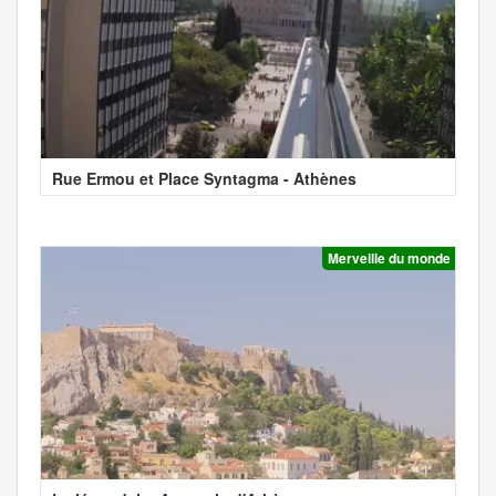
Rue Ermou et Place Syntagma - Athènes
Merveille du monde