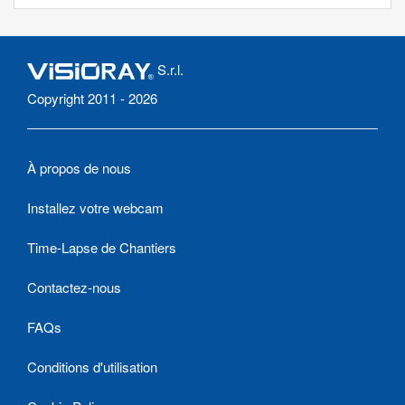
S.r.l.
Copyright 2011 - 2026
À propos de nous
Installez votre webcam
Time-Lapse de Chantiers
Contactez-nous
FAQs
Conditions d'utilisation