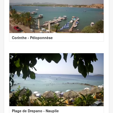
Corinthe - Péloponnèse
Plage de Drepano - Nauplie