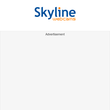
Advertisement