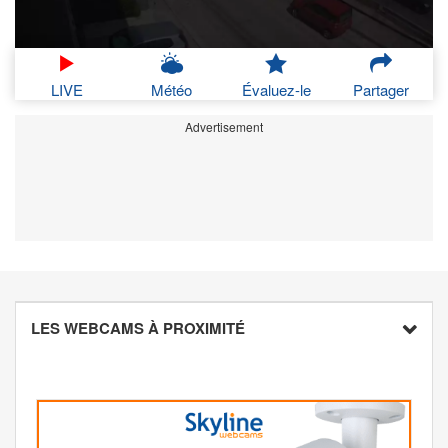
LIVE
Météo
Évaluez-le
Partager
Advertisement
LES WEBCAMS À PROXIMITÉ