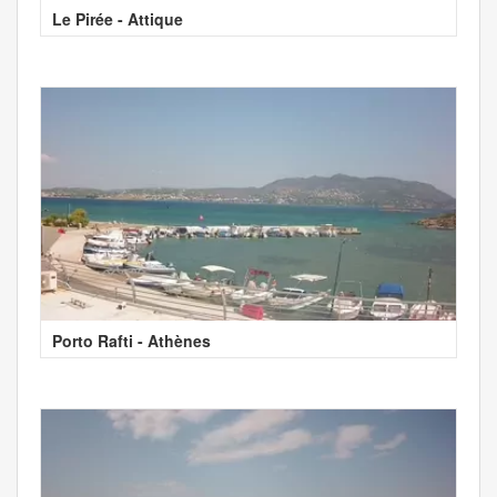
Le Pirée - Attique
Porto Rafti - Athènes