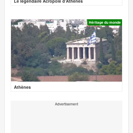
Le légendaire Acropole d'Athènes
Héritage du monde
Athènes
Advertisement