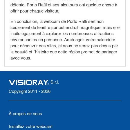
détente, Porto Rafti et ses alentours ont quelque chose à
offrir pour chaque visiteur.
En conclusion, la webcam de Porto Rafti sert non
seulement de fenêtre sur cet endroit magnifique, mais elle
incite également à explorer les nombreuses attractions
environnantes en personne. Aménagez votre calendrier
pour découvrir ces sites, et vous ne serez pas déçus par
la beauté et l’histoire que cette région promet de partager
avec vous.
S.r.l.
Copyright 2011 - 2026
À propos de nous
Installez votre webcam