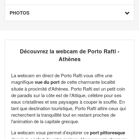
PHOTOS
Découvrez la webcam de Porto Rafti -
Athènes
La webcam en direct de Porto Rafti vous offre une
magnifique
vue du port
de cette charmante localité
située à proximité d'Athènes. Porto Rafti est un petit coin
de paradis sur la côte est de l'Attique, célèbre pour ses
eaux cristallines et ses paysages à couper le souffle. En
tant que destination touristique, Porto Rafti attire ceux qui
recherchent la tranquillité tout en restant proches de
l'animation de la capitale grecque.
La webcam vous permet d’explorer ce
port pittoresque