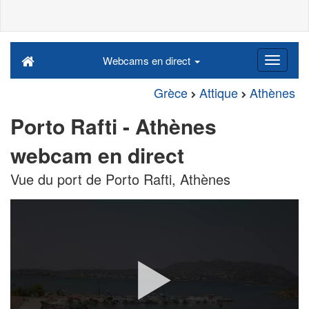
Webcams en direct
Grèce
Attique
Athènes
Porto Rafti - Athènes
webcam en direct
Vue du port de Porto Rafti, Athènes