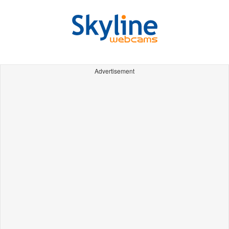
Advertisement