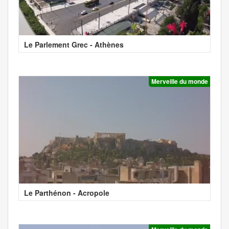
Le Parlement Grec - Athènes
Merveille du monde
Le Parthénon - Acropole