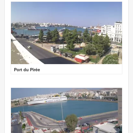
Port du Pirée