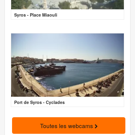
Syros - Place Miaouli
Port de Syros - Cyclades
Toutes les webcams