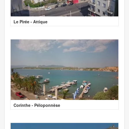
Le Pirée - Attique
Corinthe - Péloponnèse