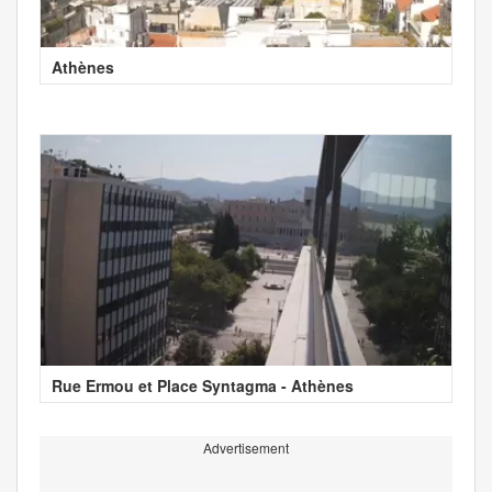
Athènes
Rue Ermou et Place Syntagma - Athènes
Advertisement