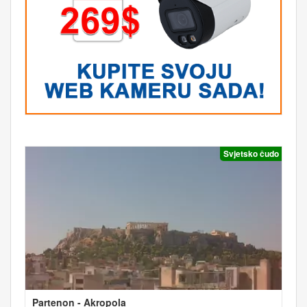
Svjetsko čudo
Partenon - Akropola