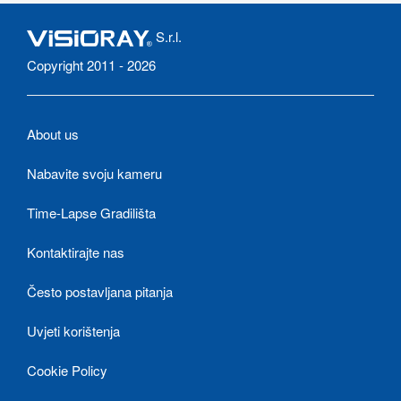
S.r.l.
Copyright 2011 - 2026
About us
Nabavite svoju kameru
Time-Lapse Gradilišta
Kontaktirajte nas
Često postavljana pitanja
Uvjeti korištenja
Cookie Policy