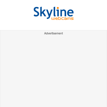
Advertisement