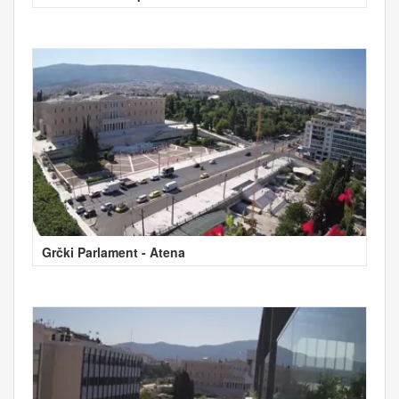
Grčki Parlament - Atena