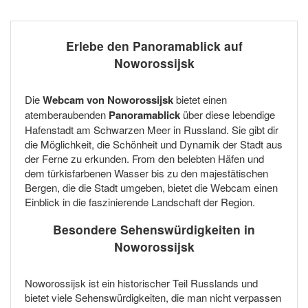
Erlebe den Panoramablick auf
Noworossijsk
Die
Webcam von Noworossijsk
bietet einen
atemberaubenden
Panoramablick
über diese lebendige
Hafenstadt am Schwarzen Meer in Russland. Sie gibt dir
die Möglichkeit, die Schönheit und Dynamik der Stadt aus
der Ferne zu erkunden. From den belebten Häfen und
dem türkisfarbenen Wasser bis zu den majestätischen
Bergen, die die Stadt umgeben, bietet die Webcam einen
Einblick in die faszinierende Landschaft der Region.
Besondere Sehenswürdigkeiten in
Noworossijsk
Noworossijsk ist ein historischer Teil Russlands und
bietet viele Sehenswürdigkeiten, die man nicht verpassen