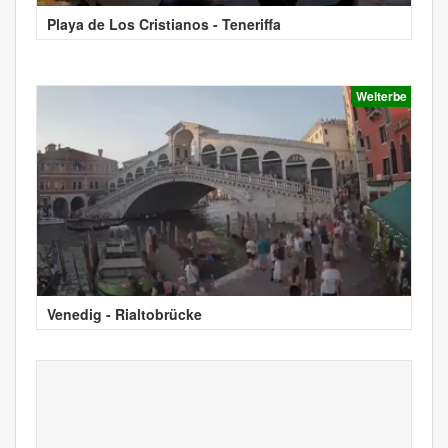
Playa de Los Cristianos - Teneriffa
Welterbe
Venedig - Rialtobrücke