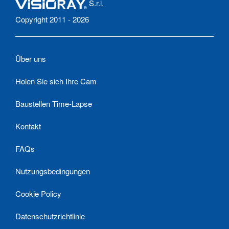
S.r.l.
Copyright 2011 - 2026
Über uns
Holen Sie sich Ihre Cam
Baustellen Time-Lapse
Kontakt
FAQs
Nutzungsbedingungen
Cookie Policy
Datenschutzrichtlinie