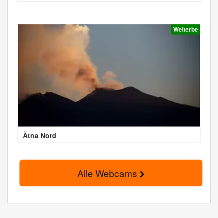
Welterbe
Ätna Nord
Alle Webcams