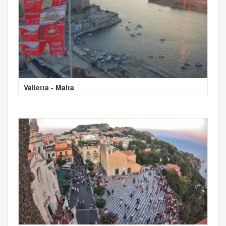
Valletta - Malta