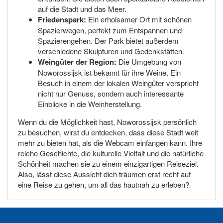
auf die Stadt und das Meer.
Friedenspark:
Ein erholsamer Ort mit schönen
Spazierwegen, perfekt zum Entspannen und
Spazierengehen. Der Park bietet außerdem
verschiedene Skulpturen und Gedenkstätten.
Weingüter der Region:
Die Umgebung von
Noworossijsk ist bekannt für ihre Weine. Ein
Besuch in einem der lokalen Weingüter verspricht
nicht nur Genuss, sondern auch interessante
Einblicke in die Weinherstellung.
Wenn du die Möglichkeit hast, Noworossijsk persönlich
zu besuchen, wirst du entdecken, dass diese Stadt weit
mehr zu bieten hat, als die Webcam einfangen kann. Ihre
reiche Geschichte, die kulturelle Vielfalt und die natürliche
Schönheit machen sie zu einem einzigartigen Reiseziel.
Also, lässt diese Aussicht dich träumen erst recht auf
eine Reise zu gehen, um all das hautnah zu erleben?