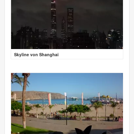
Skyline von Shanghai