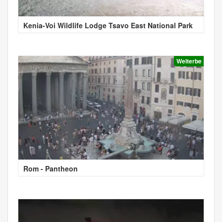
Kenia-Voi Wildlife Lodge Tsavo East National Park
Welterbe
Rom - Pantheon