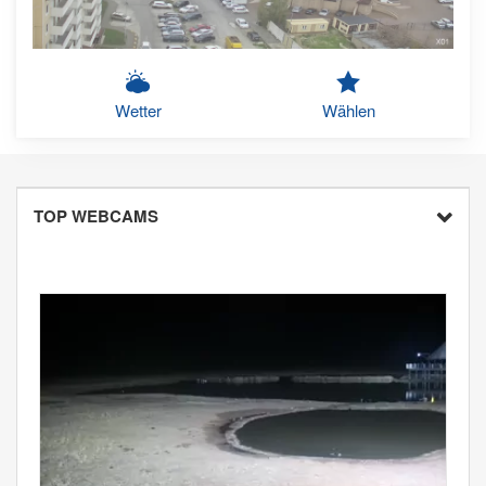
Wetter
Wählen
TOP WEBCAMS