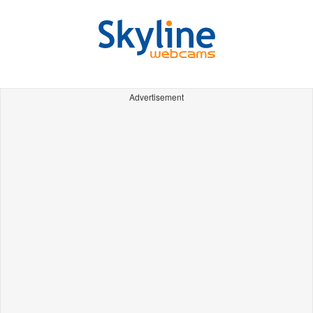
Advertisement