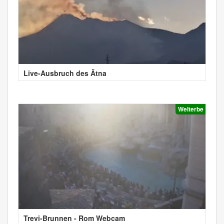
Live-Ausbruch des Ätna
Welterbe
Trevi-Brunnen - Rom Webcam