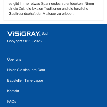
es gibt immer etwas Spannendes zu entdecken. Nimm
dir die Zeit, die lokalen Traditionen und die herzliche
Gastfreundschaft der Malteser zu erleben.
S.r.l.
Copyright 2011 - 2026
Über uns
Holen Sie sich Ihre Cam
Baustellen Time-Lapse
Kontakt
FAQs