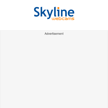
Advertisement