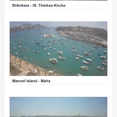
Birkirkara - Hl. Thérèse-Kirche
Manoel Island - Malta