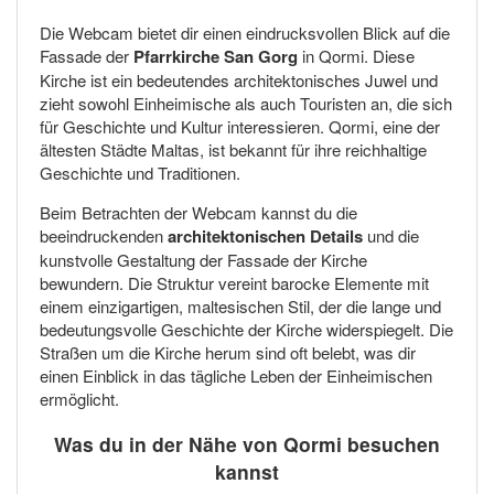
Die Webcam bietet dir einen eindrucksvollen Blick auf die
Fassade der
Pfarrkirche San Gorg
in Qormi. Diese
Kirche ist ein bedeutendes architektonisches Juwel und
zieht sowohl Einheimische als auch Touristen an, die sich
für Geschichte und Kultur interessieren. Qormi, eine der
ältesten Städte Maltas, ist bekannt für ihre reichhaltige
Geschichte und Traditionen.
Beim Betrachten der Webcam kannst du die
beeindruckenden
architektonischen Details
und die
kunstvolle Gestaltung der Fassade der Kirche
bewundern. Die Struktur vereint barocke Elemente mit
einem einzigartigen, maltesischen Stil, der die lange und
bedeutungsvolle Geschichte der Kirche widerspiegelt. Die
Straßen um die Kirche herum sind oft belebt, was dir
einen Einblick in das tägliche Leben der Einheimischen
ermöglicht.
Was du in der Nähe von Qormi besuchen
kannst