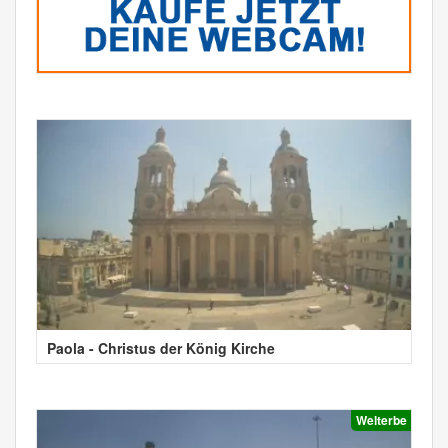
Paola - Christus der König Kirche
Welterbe