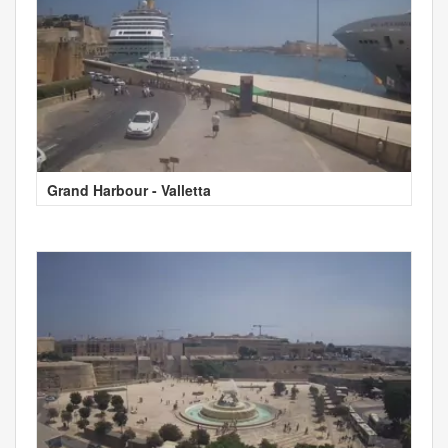
Grand Harbour - Valletta