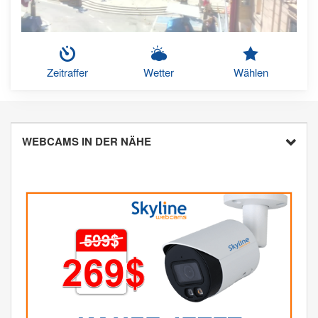
Zeitraffer
Wetter
Wählen
WEBCAMS IN DER NÄHE