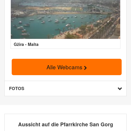
Gżira - Malta
Alle Webcams
FOTOS
Aussicht auf die Pfarrkirche San Gorg