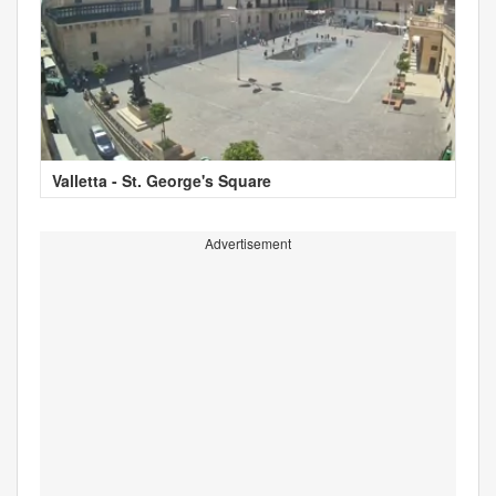
Valletta - St. George's Square
Advertisement