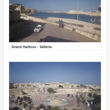
Grand Harbour - Valletta