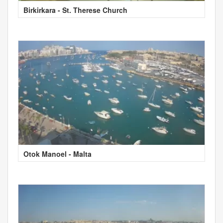
Birkirkara - St. Therese Church
Otok Manoel - Malta