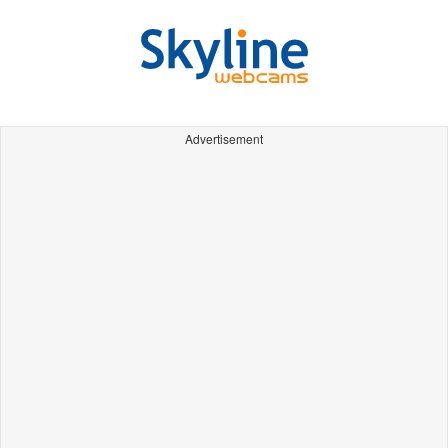
Advertisement