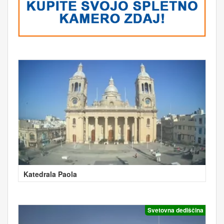
Katedrala Paola
Svetovna dediščina