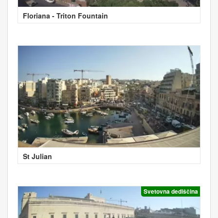
Floriana - Triton Fountain
St Julian
Svetovna dediščina