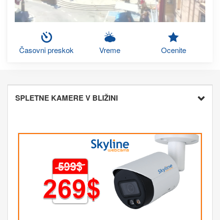
Časovni preskok
Vreme
Ocenite
SPLETNE KAMERE V BLIŽINI