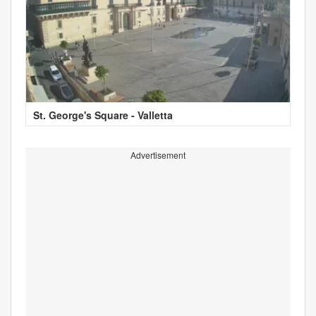
St. George's Square - Valletta
Advertisement