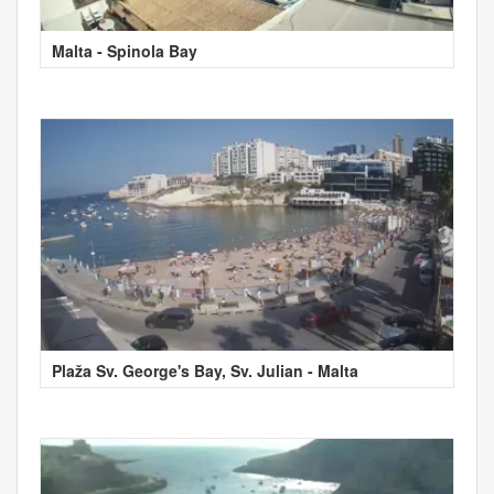
Malta - Spinola Bay
Plaža Sv. George's Bay, Sv. Julian - Malta