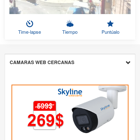
Time-lapse
Tiempo
Puntúalo
CAMARAS WEB CERCANAS