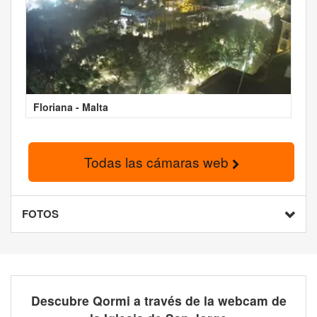
Floriana - Malta
Todas las cámaras web
FOTOS
Descubre Qormi a través de la webcam de