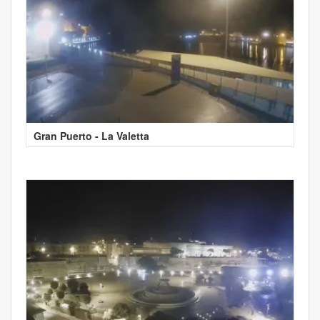
Gran Puerto - La Valetta