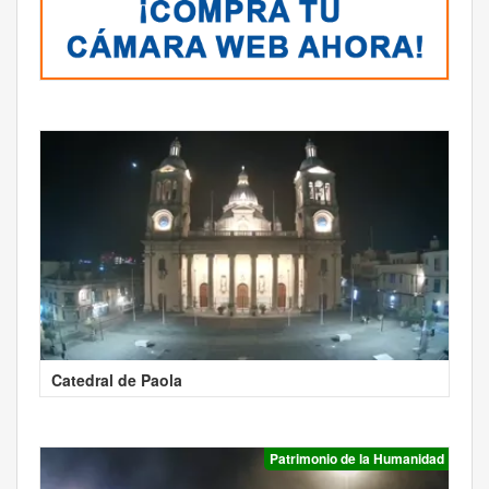
Catedral de Paola
Patrimonio de la Humanidad