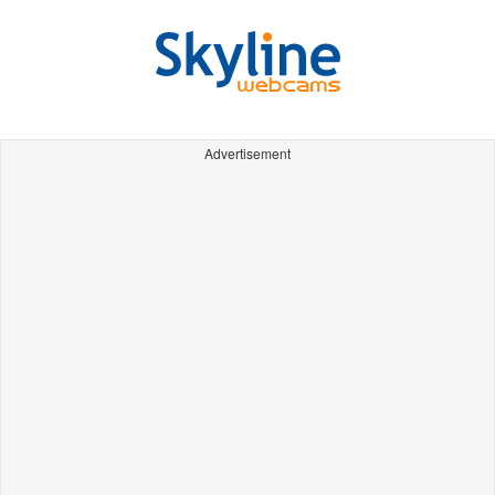
Advertisement