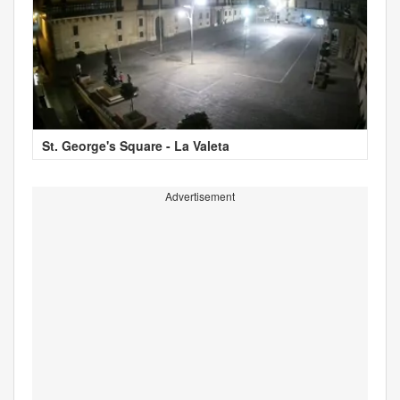
St. George's Square - La Valeta
Advertisement