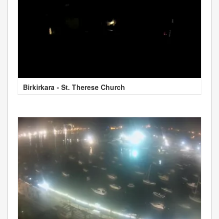
Birkirkara - St. Therese Church