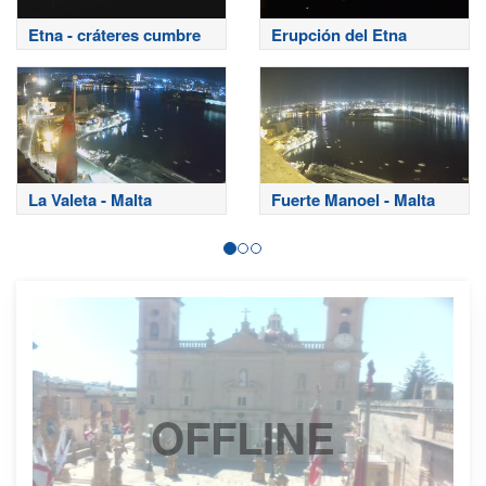
Etna - cráteres cumbre
Erupción del Etna
La Valeta - Malta
Fuerte Manoel - Malta
OFFLINE