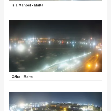
Isla Manoel - Malta
Gżira - Malta