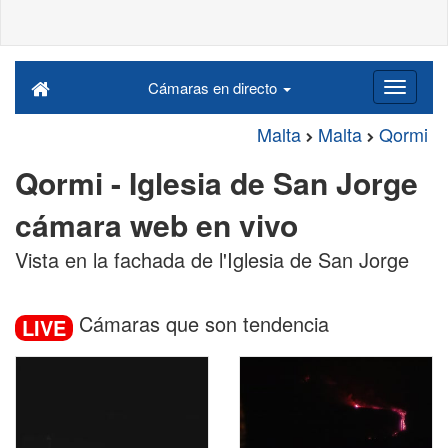
Cámaras en directo
Malta
Malta
Qormi
Qormi - Iglesia de San Jorge
cámara web en vivo
Vista en la fachada de l'Iglesia de San Jorge
Cámaras que son tendencia
LIVE