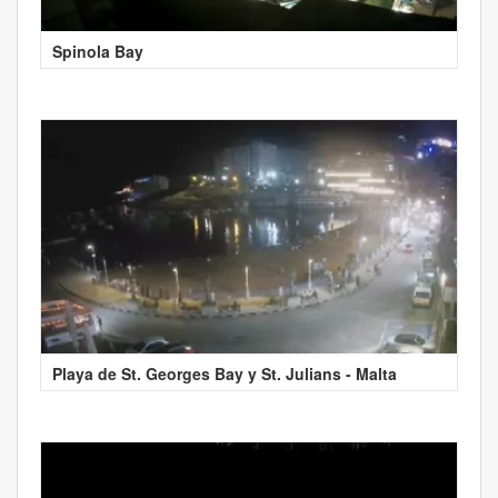
Spinola Bay
Playa de St. Georges Bay y St. Julians - Malta