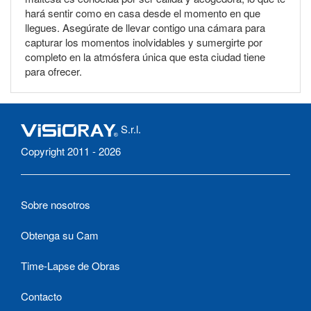
hará sentir como en casa desde el momento en que
llegues. Asegúrate de llevar contigo una cámara para
capturar los momentos inolvidables y sumergirte por
completo en la atmósfera única que esta ciudad tiene
para ofrecer.
S.r.l.
Copyright 2011 - 2026
Sobre nosotros
Obtenga su Cam
Time-Lapse de Obras
Contacto