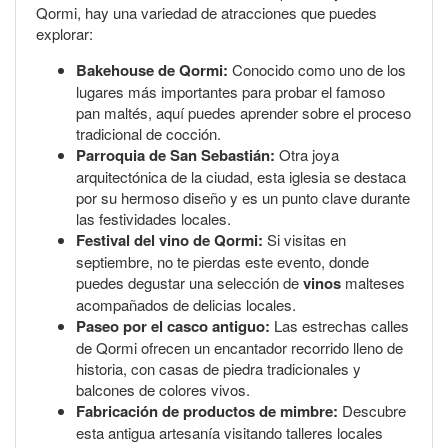
Qormi, hay una variedad de atracciones que puedes
explorar:
Bakehouse de Qormi:
Conocido como uno de los
lugares más importantes para probar el famoso
pan maltés, aquí puedes aprender sobre el proceso
tradicional de cocción.
Parroquia de San Sebastián:
Otra joya
arquitectónica de la ciudad, esta iglesia se destaca
por su hermoso diseño y es un punto clave durante
las festividades locales.
Festival del vino de Qormi:
Si visitas en
septiembre, no te pierdas este evento, donde
puedes degustar una selección de
vinos
malteses
acompañados de delicias locales.
Paseo por el casco antiguo:
Las estrechas calles
de Qormi ofrecen un encantador recorrido lleno de
historia, con casas de piedra tradicionales y
balcones de colores vivos.
Fabricación de productos de mimbre:
Descubre
esta antigua artesanía visitando talleres locales