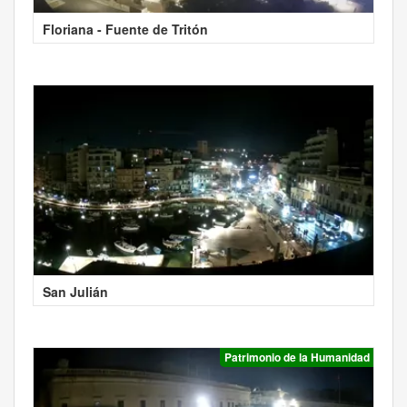
Floriana - Fuente de Tritón
San Julián
Patrimonio de la Humanidad