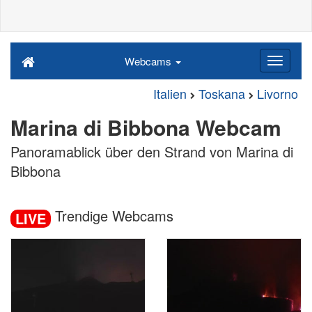
Webcams
Italien
Toskana
Livorno
Marina di Bibbona Webcam
Panoramablick über den Strand von Marina di
Bibbona
Trendige Webcams
LIVE