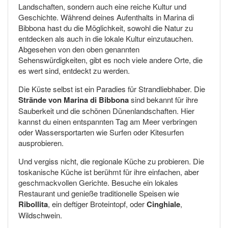
Landschaften, sondern auch eine reiche Kultur und
Geschichte. Während deines Aufenthalts in Marina di
Bibbona hast du die Möglichkeit, sowohl die Natur zu
entdecken als auch in die lokale Kultur einzutauchen.
Abgesehen von den oben genannten
Sehenswürdigkeiten, gibt es noch viele andere Orte, die
es wert sind, entdeckt zu werden.
Die Küste selbst ist ein Paradies für Strandliebhaber. Die
Strände von Marina di Bibbona
sind bekannt für ihre
Sauberkeit und die schönen Dünenlandschaften. Hier
kannst du einen entspannten Tag am Meer verbringen
oder Wassersportarten wie Surfen oder Kitesurfen
ausprobieren.
Und vergiss nicht, die regionale Küche zu probieren. Die
toskanische Küche ist berühmt für ihre einfachen, aber
geschmackvollen Gerichte. Besuche ein lokales
Restaurant und genieße traditionelle Speisen wie
Ribollita
, ein deftiger Broteintopf, oder
Cinghiale
,
Wildschwein.