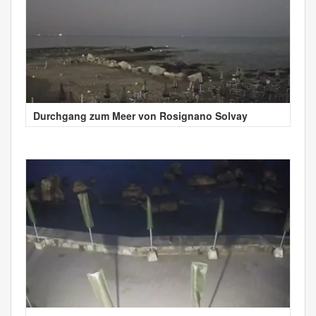
Durchgang zum Meer von Rosignano Solvay