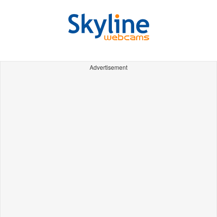
Advertisement