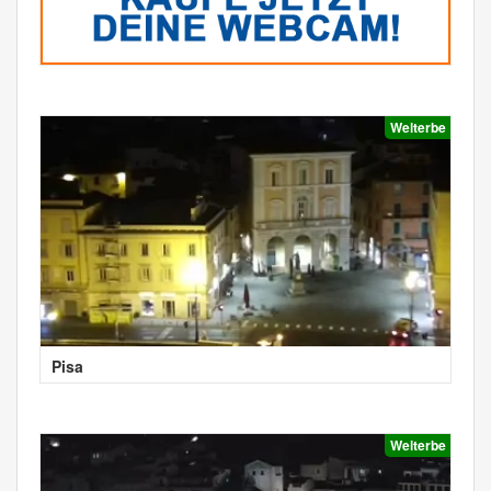
Welterbe
Pisa
Welterbe