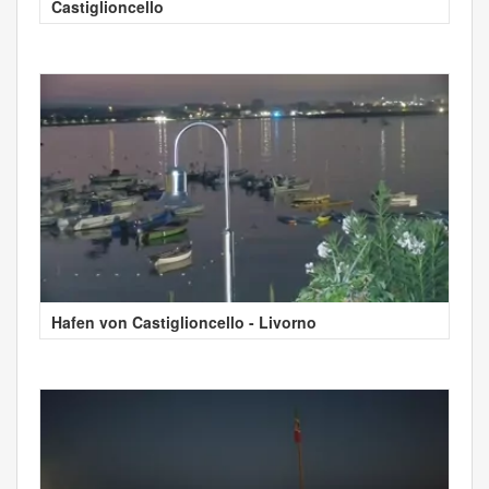
Castiglioncello
Hafen von Castiglioncello - Livorno