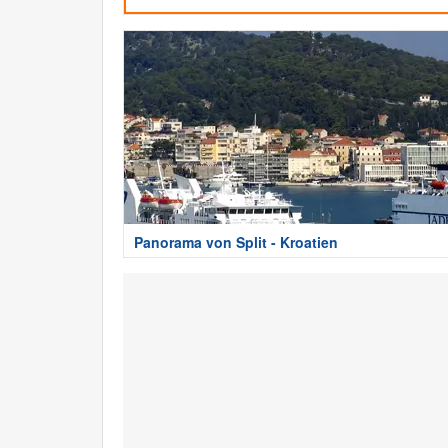
Panorama von Split - Kroatien