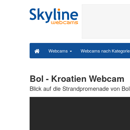
Webcams nach Kategori
Webcams
Bol - Kroatien Webcam
Blick auf die Strandpromenade von Bol 