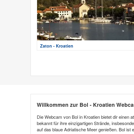
Zaton - Kroatien
Willkommen zur Bol - Kroatien Webc
Die Webcam von Bol in Kroatien bietet dir einen 
bekannt für ihre einzigartigen Strände, insbeson
auf das blaue Adriatische Meer genießen. Bol ist 