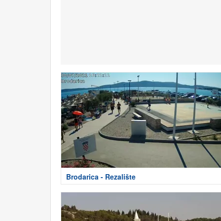
Brodarica - Rezalište