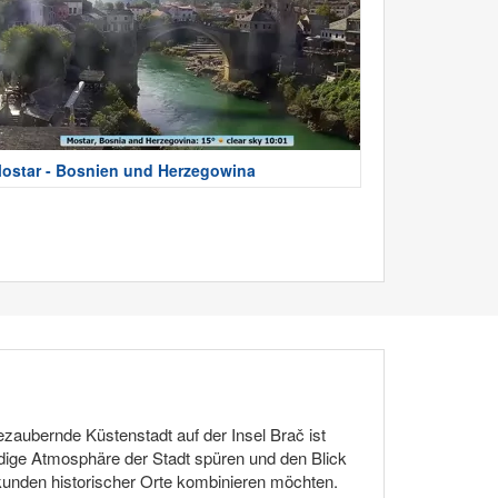
ostar - Bosnien und Herzegowina
zaubernde Küstenstadt auf der Insel Brač ist
ndige Atmosphäre der Stadt spüren und den Blick
Erkunden historischer Orte kombinieren möchten.