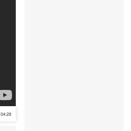
04:29