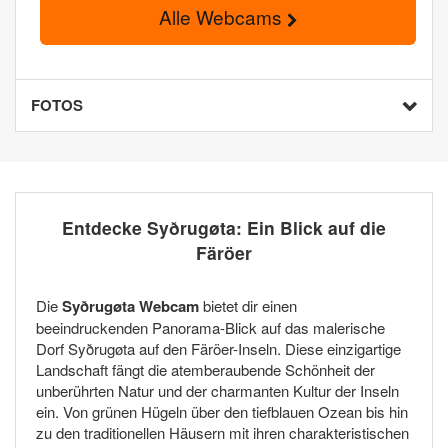
Alle Webcams
FOTOS
Entdecke Syðrugøta: Ein Blick auf die
Färöer
Die
Syðrugøta Webcam
bietet dir einen
beeindruckenden Panorama-Blick auf das malerische
Dorf Syðrugøta auf den Färöer-Inseln. Diese einzigartige
Landschaft fängt die atemberaubende Schönheit der
unberührten Natur und der charmanten Kultur der Inseln
ein. Von grünen Hügeln über den tiefblauen Ozean bis hin
zu den traditionellen Häusern mit ihren charakteristischen