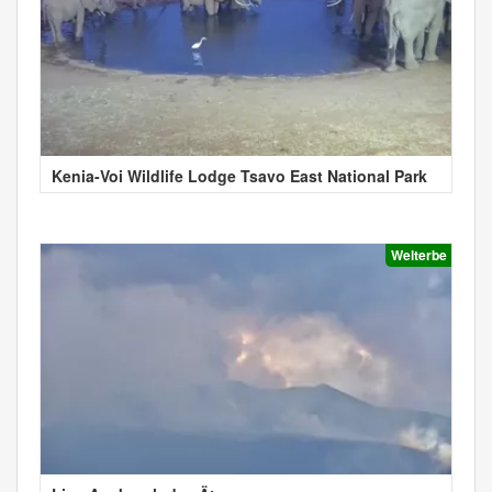
Kenia-Voi Wildlife Lodge Tsavo East National Park
Welterbe