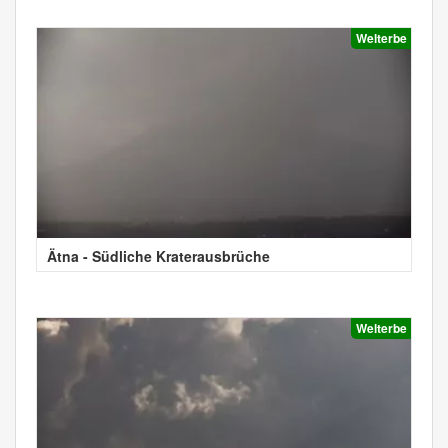
Welterbe
Ätna - Südliche Kraterausbrüche
Welterbe