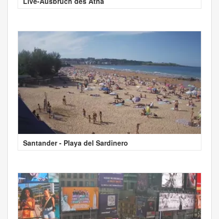
Live-Ausbruch des Ätna
Santander - Playa del Sardinero