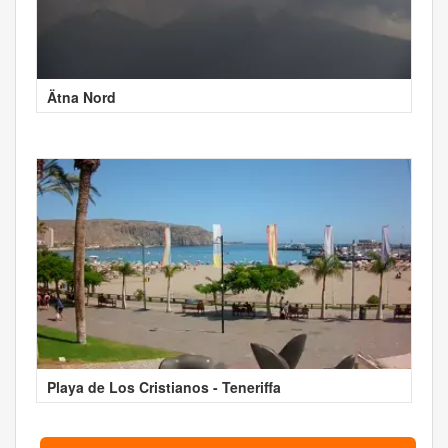
Ätna Nord
Playa de Los Cristianos - Teneriffa