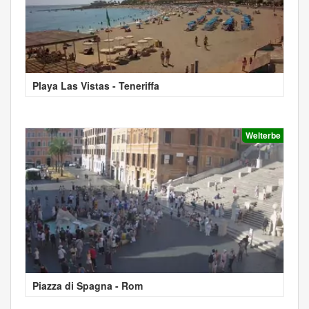
Playa Las Vistas - Teneriffa
Welterbe
Piazza di Spagna - Rom