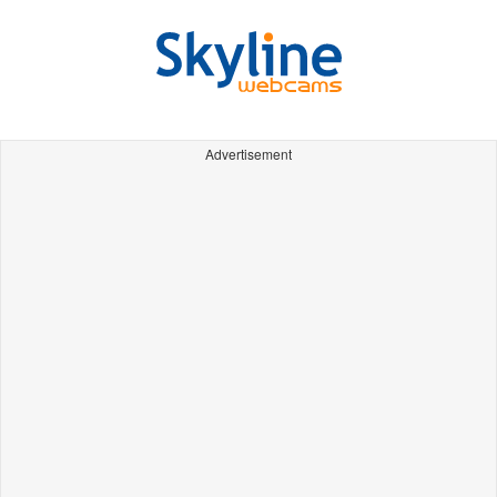
Advertisement