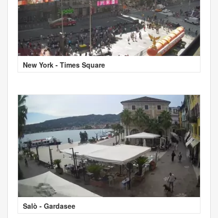
New York - Times Square
Salò - Gardasee