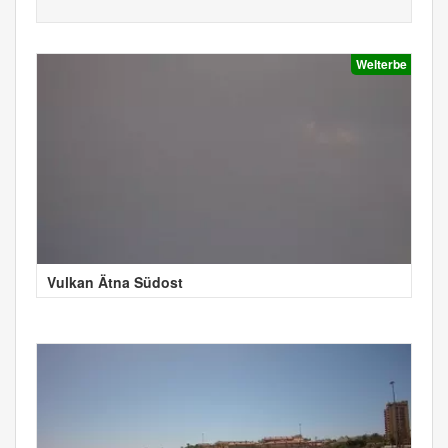
Welterbe
Vulkan Ätna Südost