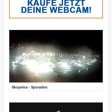
Skopelos - Sporaden