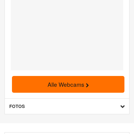
Alle Webcams
FOTOS