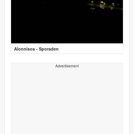
Alonnisos - Sporaden
Advertisement