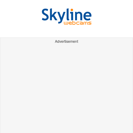
Advertisement