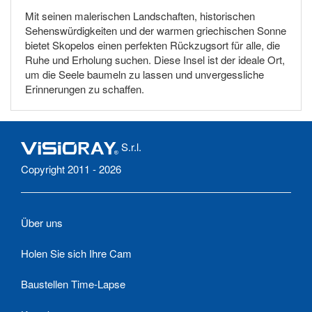
Mit seinen malerischen Landschaften, historischen
Sehenswürdigkeiten und der warmen griechischen Sonne
bietet Skopelos einen perfekten Rückzugsort für alle, die
Ruhe und Erholung suchen. Diese Insel ist der ideale Ort,
um die Seele baumeln zu lassen und unvergessliche
Erinnerungen zu schaffen.
S.r.l.
Copyright 2011 - 2026
Über uns
Holen Sie sich Ihre Cam
Baustellen Time-Lapse