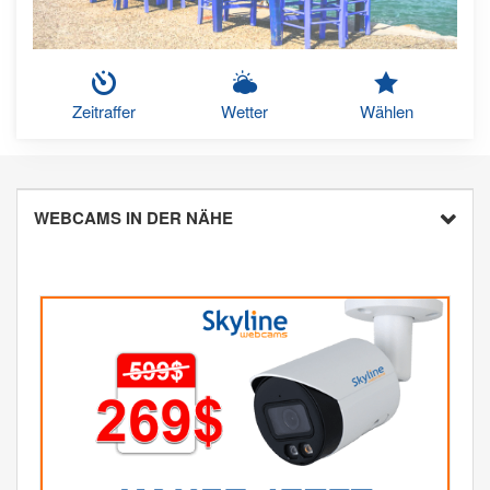
Zeitraffer
Wetter
Wählen
WEBCAMS IN DER NÄHE