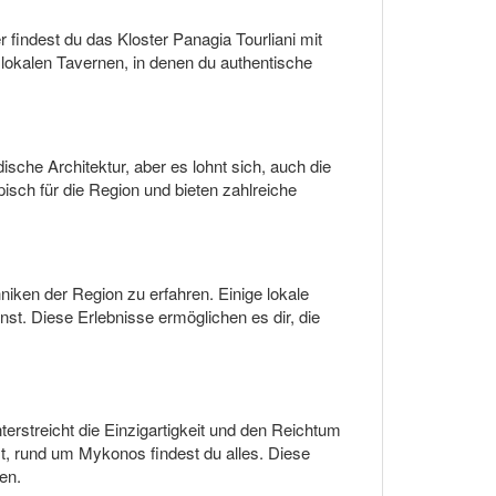
 findest du das Kloster Panagia Tourliani mit
 lokalen Tavernen, in denen du authentische
sche Architektur, aber es lohnt sich, auch die
isch für die Region und bieten zahlreiche
iken der Region zu erfahren. Einige lokale
t. Diese Erlebnisse ermöglichen es dir, die
rstreicht die Einzigartigkeit und den Reichtum
st, rund um Mykonos findest du alles. Diese
en.