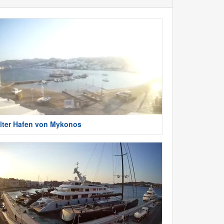
lter Hafen von Mykonos