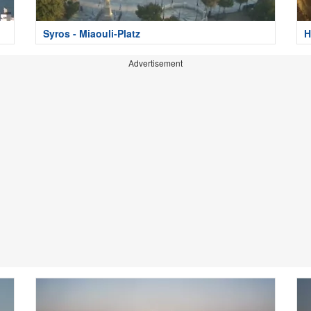
Syros - Miaouli-Platz
H
Advertisement