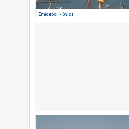
Ermoupoli - Syros