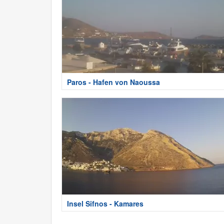
Paros - Hafen von Naoussa
Insel Sifnos - Kamares