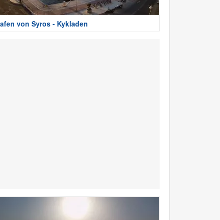
afen von Syros - Kykladen