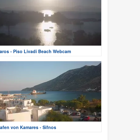
aros - Piso Livadi Beach Webcam
afen von Kamares - Sifnos