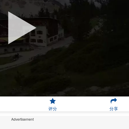
评分
分享
Advertisement