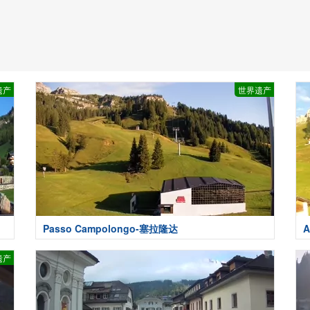
遗产
世界遗产
Passo Campolongo-塞拉隆达
A
遗产