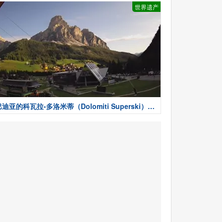
世界遗产
迪亚的科瓦拉-多洛米蒂（Dolomiti Superski）-
天气