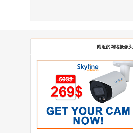
附近的网络摄像头