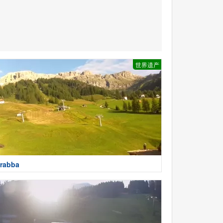
世界遗产
rabba