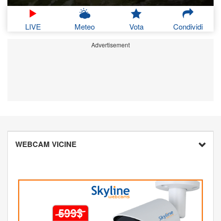
LIVE
Meteo
Vota
Condividi
Advertisement
WEBCAM VICINE