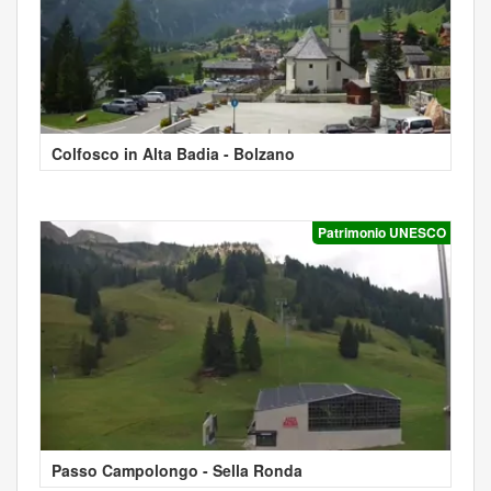
Colfosco in Alta Badia - Bolzano
Patrimonio UNESCO
Passo Campolongo - Sella Ronda