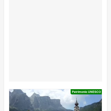
Patrimonio UNESCO