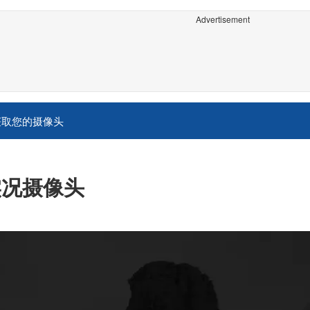
Advertisement
获取您的摄像头
实况摄像头