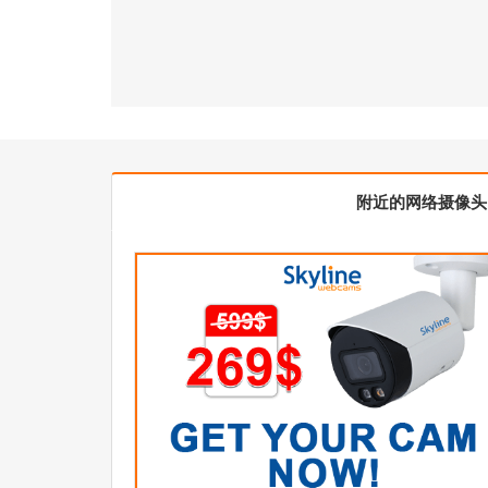
附近的网络摄像头