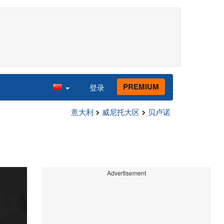
PREMIUM
登录
意大利
威尼托大区
贝卢诺
Advertisement