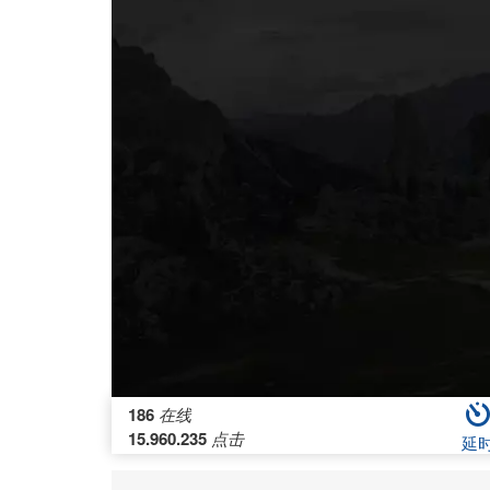
186
在线
15.960.235
点击
延