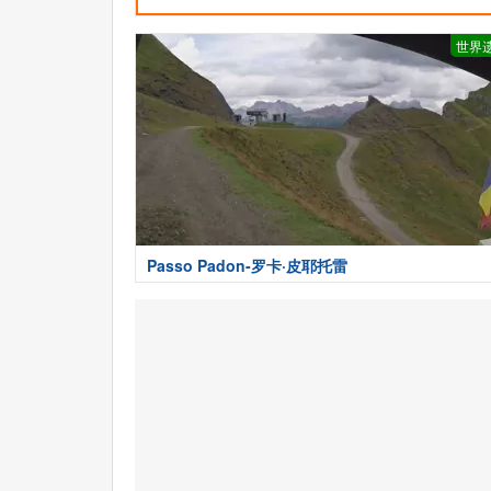
世界
Passo Padon-罗卡·皮耶托雷