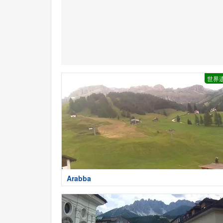
世界
Arabba