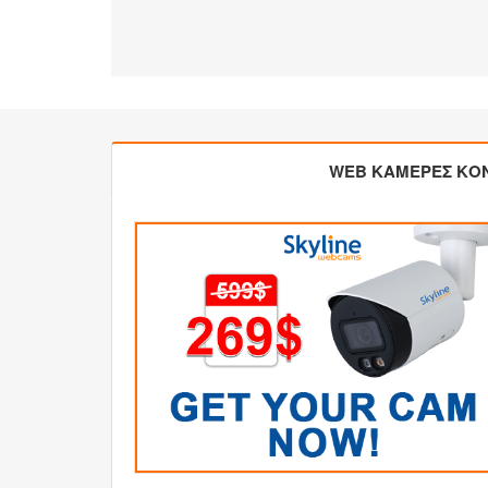
WEB ΚΑΜΕΡΕΣ ΚΟ