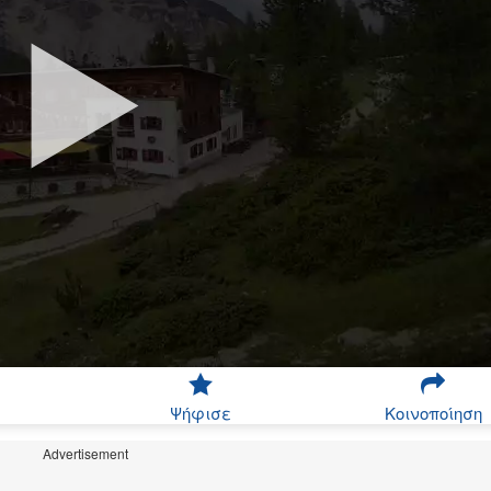
Ψήφισε
Κοινοποίηση
Advertisement