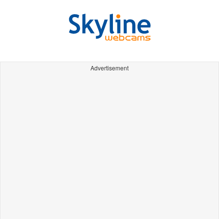
Advertisement