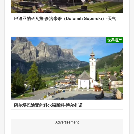
巴迪亚的科瓦拉-多洛米蒂（Dolomiti Superski）-天气
世界遗产
阿尔塔巴迪亚的科尔福斯科-博尔扎诺
Advertisement