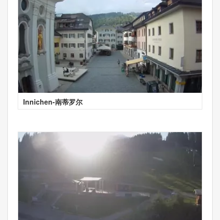
Innichen-南蒂罗尔