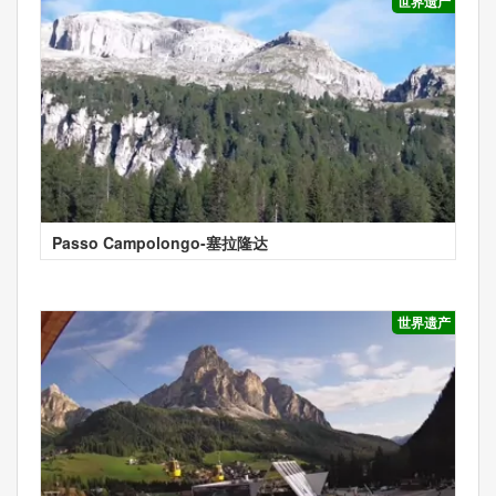
世界遗产
Passo Campolongo-塞拉隆达
世界遗产