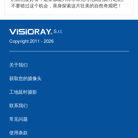
不要错过这个机会，亲身探索这片壮美的自然奇观吧！
S.r.l.
Copyright 2011 - 2026
关于我们
获取您的摄像头
工地延时摄影
联系我们
常见问题
使用条款