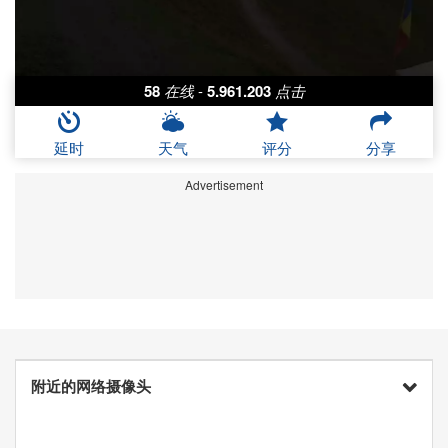
58
在线
-
5.961.203
点击
延时
天气
评分
分享
Advertisement
附近的网络摄像头