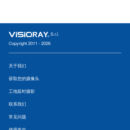
S.r.l.
Copyright 2011 - 2026
关于我们
获取您的摄像头
工地延时摄影
联系我们
常见问题
使用条款