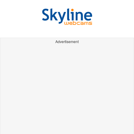
Advertisement