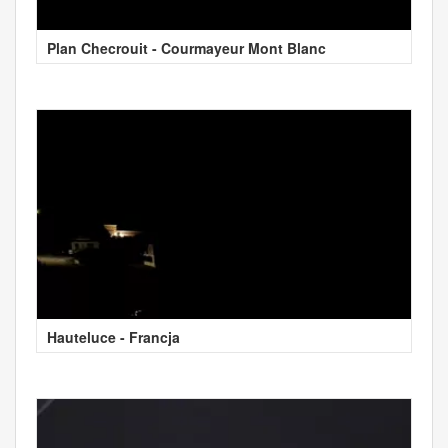
Plan Checrouit - Courmayeur Mont Blanc
Hauteluce - Francja