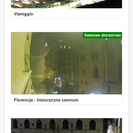
Viareggio
Światowe dziedzictwo
Florencja - historyczne centrum