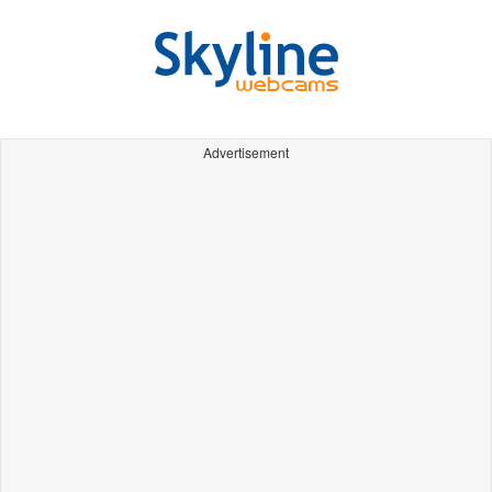
Advertisement