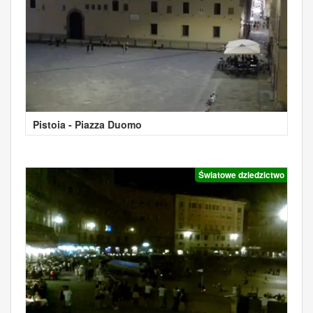
Pistoia - Piazza Duomo
Światowe dziedzictwo