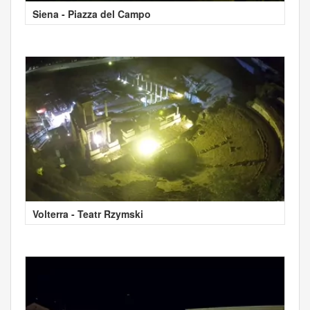
Siena - Piazza del Campo
Volterra - Teatr Rzymski