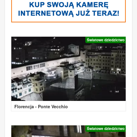
Światowe dziedzictwo
Florencja - Ponte Vecchio
Światowe dziedzictwo