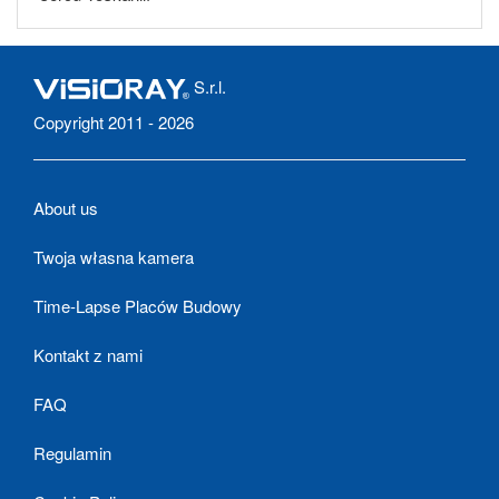
S.r.l.
Copyright 2011 - 2026
About us
Twoja własna kamera
Time-Lapse Placów Budowy
Kontakt z nami
FAQ
Regulamin