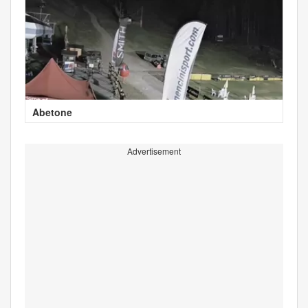
Abetone
Advertisement