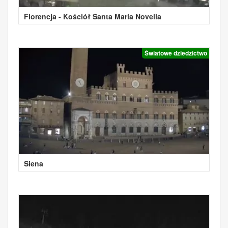
Florencja - Kościół Santa Maria Novella
Światowe dziedzictwo
Siena