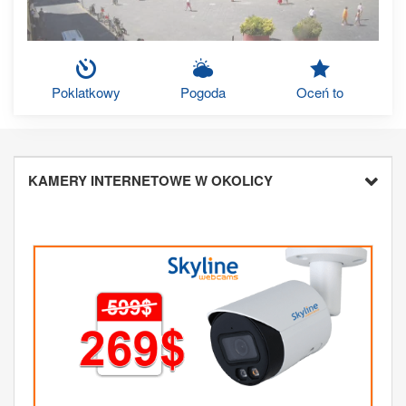
Poklatkowy
Pogoda
Oceń to
KAMERY INTERNETOWE W OKOLICY