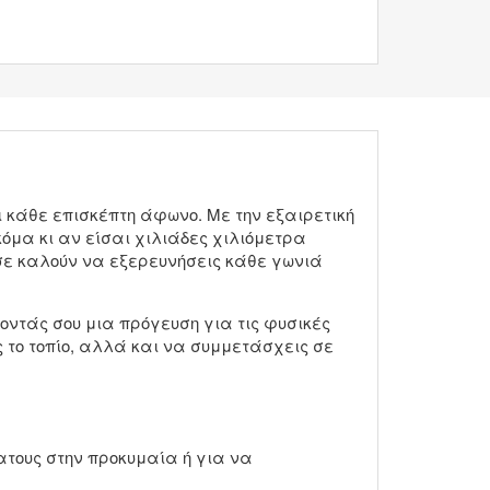
ι κάθε επισκέπτη άφωνο. Με την εξαιρετική
κόμα κι αν είσαι χιλιάδες χιλιόμετρα
 σε καλούν να εξερευνήσεις κάθε γωνιά
νοντάς σου μια πρόγευση για τις φυσικές
ς το τοπίο, αλλά και να συμμετάσχεις σε
πατους στην προκυμαία ή για να