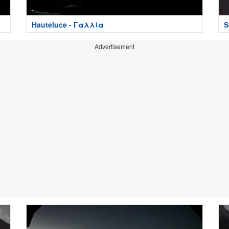
Hauteluce - Γαλλία
S
Advertisement